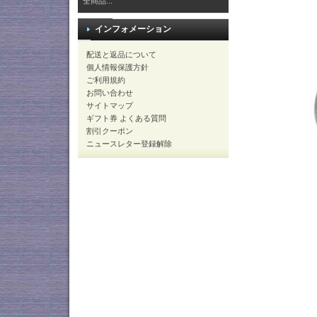
全商品...
インフォメーション
配送と返品について
個人情報保護方針
ご利用規約
お問い合わせ
サイトマップ
ギフト券 よくある質問
割引クーポン
ニュースレター登録解除