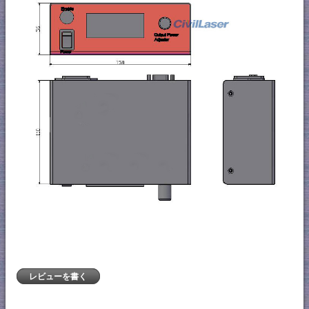
レビューを書く