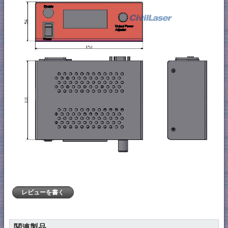
レビューを書く
関連製品