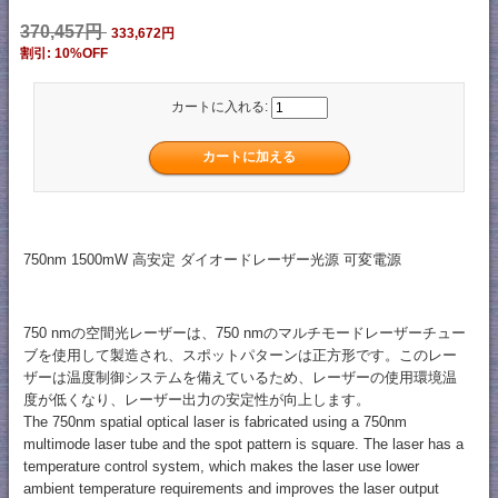
370,457円
333,672円
割引: 10%OFF
カートに入れる:
750nm 1500mW 高安定 ダイオードレーザー光源 可変電源
750 nmの空間光レーザーは、750 nmのマルチモードレーザーチュー
ブを使用して製造され、スポットパターンは正方形です。このレー
ザーは温度制御システムを備えているため、レーザーの使用環境温
度が低くなり、レーザー出力の安定性が向上します。
The 750nm spatial optical laser is fabricated using a 750nm
multimode laser tube and the spot pattern is square. The laser has a
temperature control system, which makes the laser use lower
ambient temperature requirements and improves the laser output