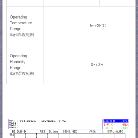
Operating
Temperature
-5~+35°C
Range
動作温度範囲
Operating
Humidity
0~70%
Range
動作湿度範囲