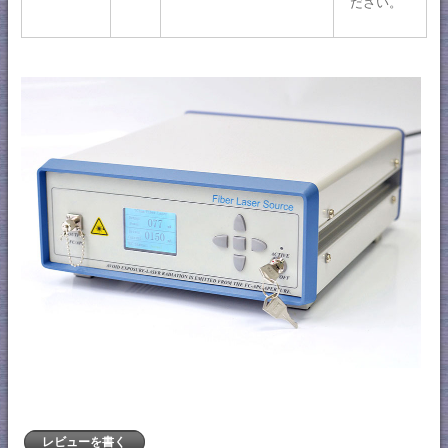
ださい。
レビューを書く