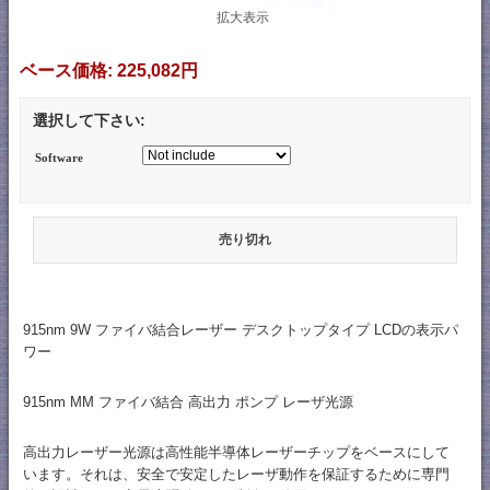
拡大表示
ベース価格:
225,082円
選択して下さい:
Software
売り切れ
915nm 9W ファイバ結合レーザー デスクトップタイプ LCDの表示パ
ワー
915nm MM ファイバ結合 高出力 ポンプ レーザ光源
高出力レーザー光源は高性能半導体レーザーチップをベースにして
います。それは、安全で安定したレーザ動作を保証するために専門