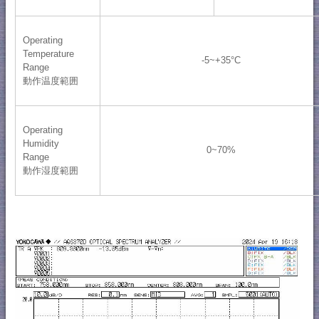
Operating
Temperature
-5~+35°C
Range
動作温度範囲
Operating
Humidity
0~70%
Range
動作湿度範囲