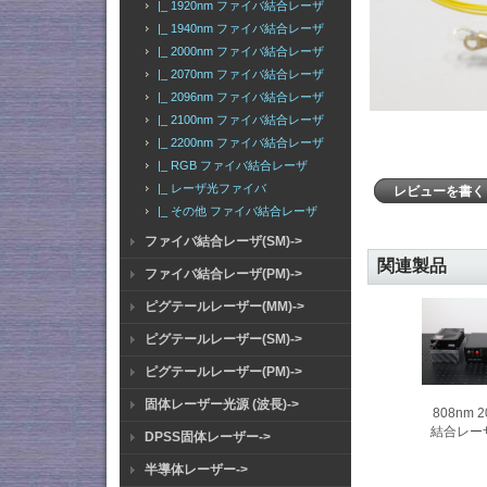
|_ 1920nm ファイバ結合レーザ
|_ 1940nm ファイバ結合レーザ
|_ 2000nm ファイバ結合レーザ
|_ 2070nm ファイバ結合レーザ
|_ 2096nm ファイバ結合レーザ
|_ 2100nm ファイバ結合レーザ
|_ 2200nm ファイバ結合レーザ
|_ RGB ファイバ結合レーザ
|_ レーザ光ファイバ
レビューを書
|_ その他 ファイバ結合レーザ
ファイバ結合レーザ(SM)->
関連製品
ファイバ結合レーザ(PM)->
ピグテールレーザー(MM)->
ピグテールレーザー(SM)->
ピグテールレーザー(PM)->
固体レーザー光源 (波長)->
808nm
結合レー
DPSS固体レーザー->
半導体レーザー->