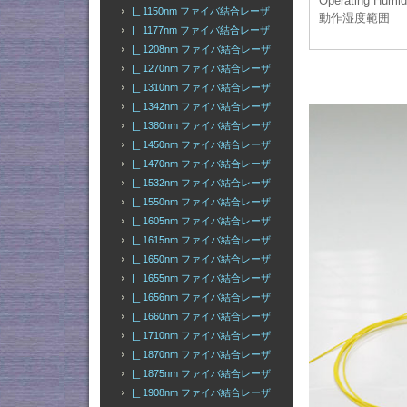
Operating Humid
|_ 1150nm ファイバ結合レーザ
動作湿度範囲
|_ 1177nm ファイバ結合レーザ
|_ 1208nm ファイバ結合レーザ
|_ 1270nm ファイバ結合レーザ
|_ 1310nm ファイバ結合レーザ
|_ 1342nm ファイバ結合レーザ
|_ 1380nm ファイバ結合レーザ
|_ 1450nm ファイバ結合レーザ
|_ 1470nm ファイバ結合レーザ
|_ 1532nm ファイバ結合レーザ
|_ 1550nm ファイバ結合レーザ
|_ 1605nm ファイバ結合レーザ
|_ 1615nm ファイバ結合レーザ
|_ 1650nm ファイバ結合レーザ
|_ 1655nm ファイバ結合レーザ
|_ 1656nm ファイバ結合レーザ
|_ 1660nm ファイバ結合レーザ
|_ 1710nm ファイバ結合レーザ
|_ 1870nm ファイバ結合レーザ
|_ 1875nm ファイバ結合レーザ
|_ 1908nm ファイバ結合レーザ