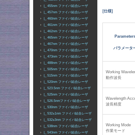
|_ 455nm ファイバ結合レーザ
[仕様]
|_ 457nm ファイバ結合レーザ
|_ 460nm ファイバ結合レーザ
|_ 461nm ファイバ結合レーザ
|_ 462nm ファイバ結合レーザ
Parameter
|_ 465nm ファイバ結合レーザ
|_ 467nm ファイバ結合レーザ
パラメータ
|_ 470nm ファイバ結合レーザ
|_ 473nm ファイバ結合レーザ
|_ 488nm ファイバ結合レーザ
|_ 505nm ファイバ結合レーザ
Working Wavele
|_ 515nm ファイバ結合レーザ
動作波長
|_ 520nm ファイバ結合レーザ
|_ 523.5nm ファイバ結合レーザ
|_ 525nm ファイバ結合レーザ
Wavelength Acc
|_ 526.5nmファイバ結合レーザ
波長精度
|_ 530nm ファイバ結合レーザ
|_ 532±1nm ファイバ結合レーザ
|_ 532±3nm ファイバ結合レーザ
Working Mode
|_ 538nm ファイバ結合レーザ
作業モード
|_ 543nm ファイバ結合レーザ