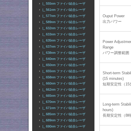
|_ 555nm ファイバ結合レーザ
|_ 561nm ファイバ結合レーザ
Ouput Power
|_ 577nm ファイバ結合レーザ
出力パワー
|_ 589nm ファイバ結合レーザ
|_ 632nm ファイバ結合レーザ
|_ 633nm ファイバ結合レーザ
|_ 635nm ファイバ結合レーザ
Power Adjustme
|_ 637nm ファイバ結合レーザ
Range
パワー調整範囲
|_ 638nm ファイバ結合レーザ
|_ 640nm ファイバ結合レーザ
|_ 650nm ファイバ結合レーザ
|_ 655nm ファイバ結合レーザ
Short-term Stabil
|_ 658nm ファイバ結合レーザ
(15 minutes)
|_ 660nm ファイバ結合レーザ
短期安定性（15
|_ 662nm ファイバ結合レーザ
|_ 665nm ファイバ結合レーザ
|_ 670nm ファイバ結合レーザ
Long-term Stabili
|_ 671nm ファイバ結合レーザ
hours)
|_ 685nm ファイバ結合レーザ
長期安定性（8
|_ 689nm ファイバ結合レーザ
|_ 690nm ファイバ結合レーザ