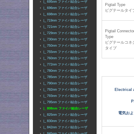
|_ 695nm ファイバ結合レーザ
Pigtail Type
|_ 696nm ファイバ結合レーザ
ピグテールタイ
|_ 698nm ファイバ結合レーザ
|_ 719nm ファイバ結合レーザ
|_ 721nm ファイバ結合レーザ
Pigtail Connecto
|_ 729nm ファイバ結合レーザ
Type
|_ 730nm ファイバ結合レーザ
ピグテールコネ
|_ 750nm ファイバ結合レーザ
タイプ
|_ 755nm ファイバ結合レーザ
|_ 760nm ファイバ結合レーザ
|_ 772nm ファイバ結合レーザ
|_ 780nm ファイバ結合レーザ
|_ 785nm ファイバ結合レーザ
|_ 790nm ファイバ結合レーザ
Electrical
|_ 792nm ファイバ結合レーザ
|_ 793nm ファイバ結合レーザ
P
|_ 795nm ファイバ結合レーザ
|_ 808nm ファイバ結合レーザ
電気およ
|_ 825nm ファイバ結合レーザ
|_ 830nm ファイバ結合レーザ
|_ 842nm ファイバ結合レーザ
|_ 845nm ファイバ結合レーザ