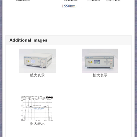
Additional Images
拡大表示
拡大表示
拡大表示