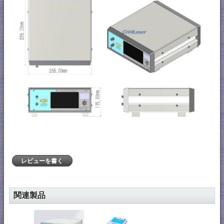
レビューを書く
関連製品