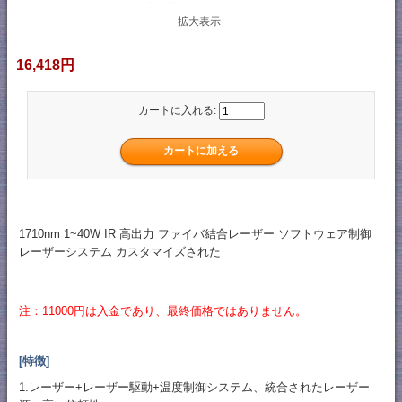
拡大表示
16,418円
カートに入れる:
1710nm 1~40W IR 高出力 ファイバ結合レーザー ソフトウェア制御
レーザーシステム カスタマイズされた
注：11000円は入金であり、最終価格ではありません。
[特徴]
1.レーザー+レーザー駆動+温度制御システム、統合されたレーザー