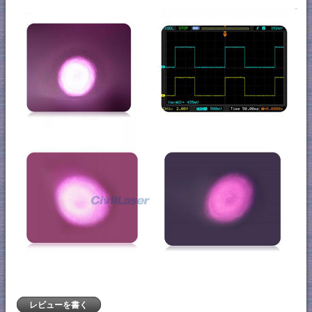
レビューを書く