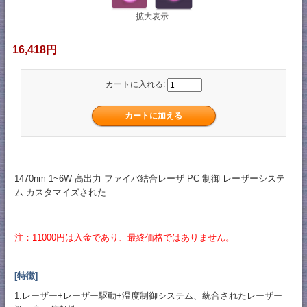
拡大表示
16,418円
カートに入れる:
1470nm 1~6W 高出力 ファイバ結合レーザ PC 制御 レーザーシステ
ム カスタマイズされた
注：11000円は入金であり、最終価格ではありません。
[特徴]
1.レーザー+レーザー駆動+温度制御システム、統合されたレーザー