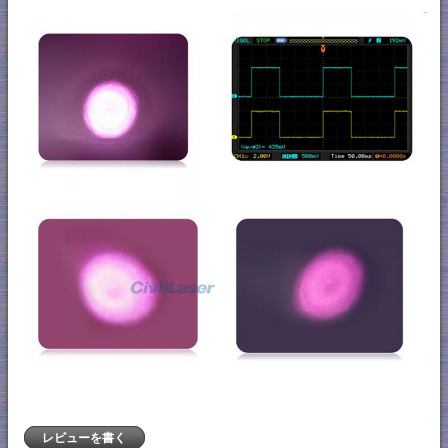
レビューを書く