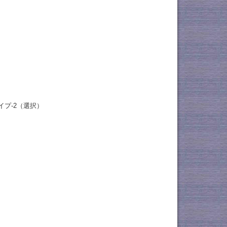
イプ-2（選択）