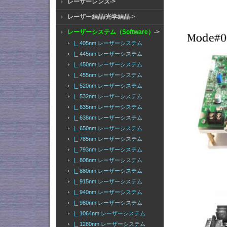
レーザーレンズ->
レーザー結晶/光学結晶->
レーザーシステム（Software）
->
|_ 405nm レーザーシステム
|_ 445nm レーザーシステム
|_ 450nm レーザーシステム
|_ 455nm レーザーシステム
|_ 520nm レーザーシステム
|_ 532nm レーザーシステム
|_ 635nm レーザーシステム
|_ 638nm レーザーシステム
|_ 650nm レーザーシステム
|_ 785nm レーザーシステム
|_ 793nm レーザーシステム
|_ 808nm レーザーシステム
|_ 880nm レーザーシステム
|_ 915nm レーザーシステム
|_ 940nm レーザーシステム
|_ 980nm レーザーシステム
|_ 1064nm レーザーシステム
|_ 1280nm レーザーシステム