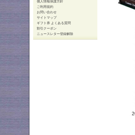
個人情報保護方針
ご利用規約
お問い合わせ
サイトマップ
ギフト券 よくある質問
割引クーポン
ニュースレター登録解除