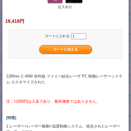
拡大表示
16,418円
カートに入れる:
1280nm 1~40W 赤外線 ファイバ結合レーザ PC 制御レーザーシステ
ム カスタマイズされた
注：11000円は入金であり、最終価格ではありません。
[特徴]
1.レーザー+レーザー駆動+温度制御システム、統合されたレーザー