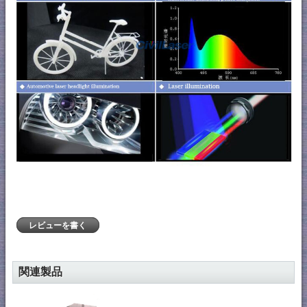
レビューを書く
関連製品