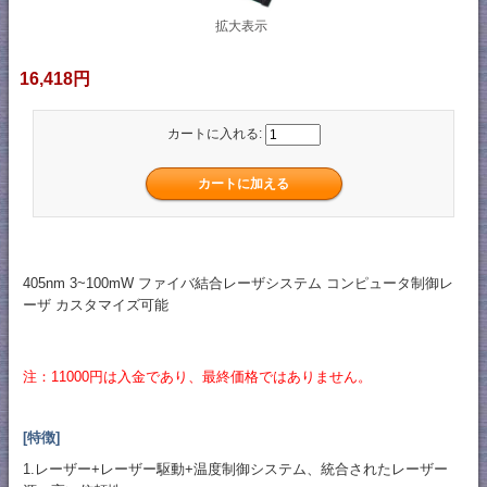
拡大表示
16,418円
カートに入れる:
405nm 3~100mW ファイバ結合レーザシステム コンピュータ制御レ
ーザ カスタマイズ可能
注：11000円は入金であり、最終価格ではありません。
[特徴]
1.レーザー+レーザー駆動+温度制御システム、統合されたレーザー