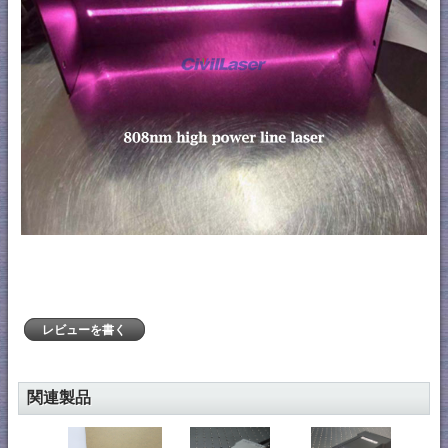
レビューを書く
関連製品