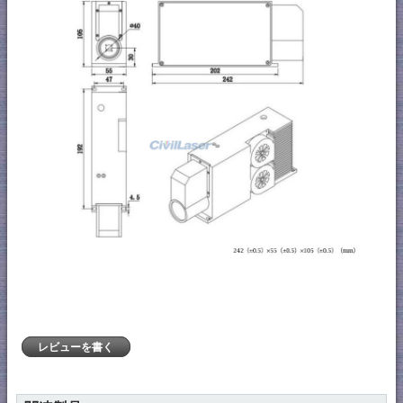
レビューを書く