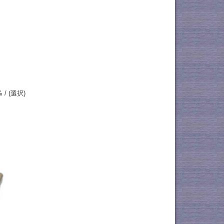
% / (選択)