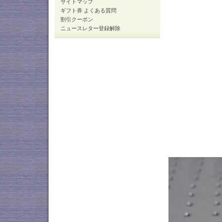
サイトマップ
ギフト券 よくある質問
割引クーポン
ニュースレター登録解除