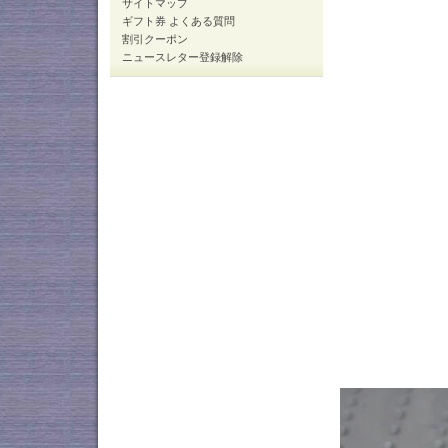
サイトマップ
ギフト券 よくある質問
割引クーポン
ニュースレター登録解除