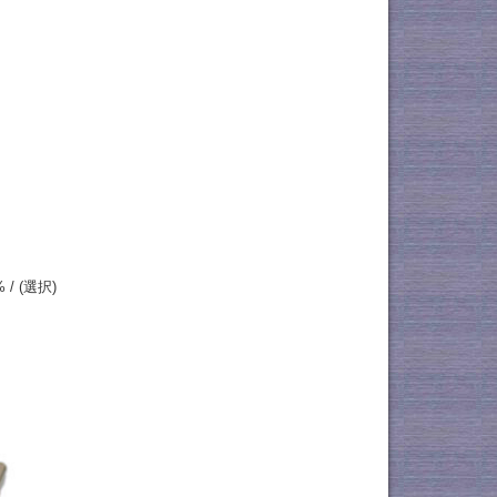
% / (選択)