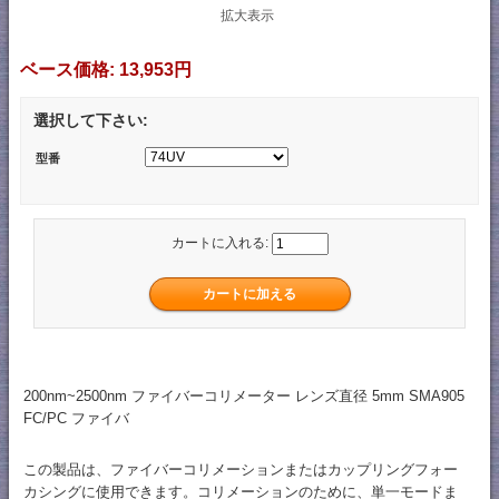
拡大表示
ベース価格:
13,953円
選択して下さい:
型番
カートに入れる:
200nm~2500nm ファイバーコリメーター レンズ直径 5mm SMA905
FC/PC ファイバ
この製品は、ファイバーコリメーションまたはカップリングフォー
カシングに使用できます。コリメーションのために、単一モードま