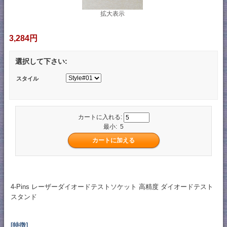
拡大表示
3,284円
選択して下さい:
スタイル
カートに入れる:
最小: 5
4-Pins レーザーダイオードテストソケット 高精度 ダイオードテスト
スタンド
[特徴]