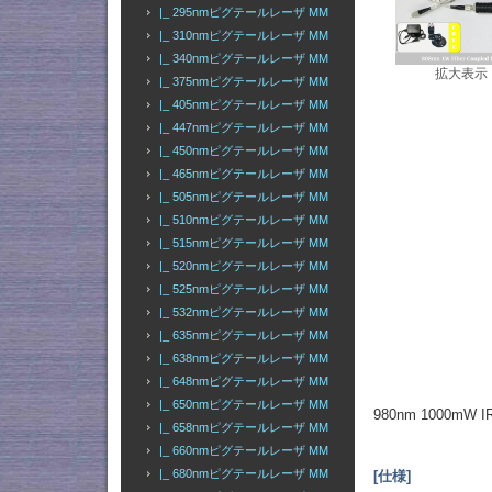
|_ 295nmピグテールレーザ MM
|_ 310nmピグテールレーザ MM
|_ 340nmピグテールレーザ MM
拡大表示
|_ 375nmピグテールレーザ MM
|_ 405nmピグテールレーザ MM
|_ 447nmピグテールレーザ MM
|_ 450nmピグテールレーザ MM
|_ 465nmピグテールレーザ MM
|_ 505nmピグテールレーザ MM
|_ 510nmピグテールレーザ MM
|_ 515nmピグテールレーザ MM
|_ 520nmピグテールレーザ MM
|_ 525nmピグテールレーザ MM
|_ 532nmピグテールレーザ MM
|_ 635nmピグテールレーザ MM
|_ 638nmピグテールレーザ MM
|_ 648nmピグテールレーザ MM
|_ 650nmピグテールレーザ MM
980nm 1000
|_ 658nmピグテールレーザ MM
|_ 660nmピグテールレーザ MM
|_ 680nmピグテールレーザ MM
[仕様]