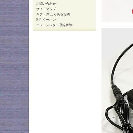
お問い合わせ
サイトマップ
ギフト券 よくある質問
割引クーポン
ニュースレター登録解除