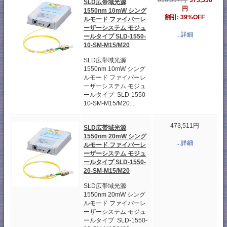
373,338
616,517円
SLD広帯域光源
円
1550nm 10mW シング
割引: 39%OFF
ルモード ファイバーレ
ーザーシステム モジュ
...詳細
ールタイプ SLD-1550-
10-SM-M15/M20
SLD広帯域光源
1550nm 10mW シング
ルモード ファイバーレ
ーザーシステム モジュ
ールタイプ SLD-1550-
10-SM-M15/M20...
473,511円
SLD広帯域光源
1550nm 20mW シング
...詳細
ルモード ファイバーレ
ーザーシステム モジュ
ールタイプ SLD-1550-
20-SM-M15/M20
SLD広帯域光源
1550nm 20mW シング
ルモード ファイバーレ
ーザーシステム モジュ
ールタイプ SLD-1550-