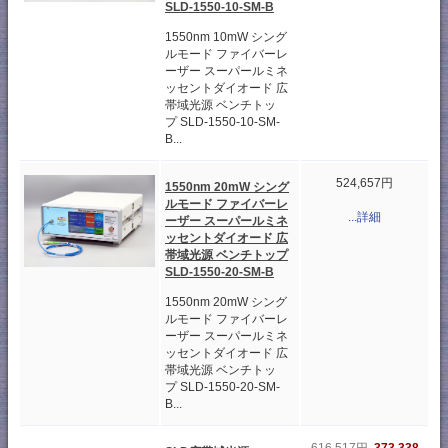
SLD-1550-10-SM-B
1550nm 10mW シング
ルモード ファイバーレ
ーザー スーパールミネ
ッセントダイオード 広
帯域光源 ベンチトッ
プ SLD-1550-10-SM-
B...
524,657円
1550nm 20mW シング
ルモード ファイバーレ
...詳細
ーザー スーパールミネ
ッセントダイオード 広
帯域光源 ベンチトップ
SLD-1550-20-SM-B
1550nm 20mW シング
ルモード ファイバーレ
ーザー スーパールミネ
ッセントダイオード 広
帯域光源 ベンチトッ
プ SLD-1550-20-SM-
B...