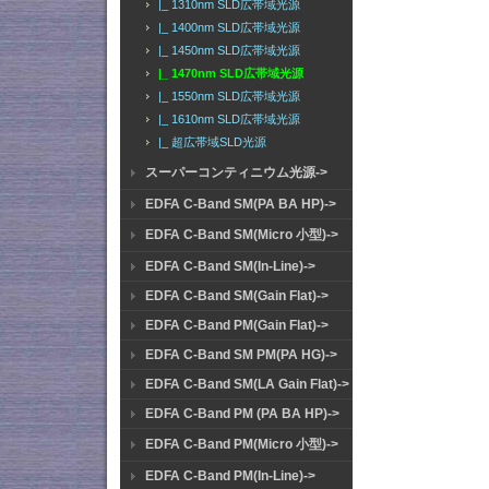
|_ 1310nm SLD広帯域光源
|_ 1400nm SLD広帯域光源
|_ 1450nm SLD広帯域光源
|_ 1470nm SLD広帯域光源
|_ 1550nm SLD広帯域光源
|_ 1610nm SLD広帯域光源
|_ 超広帯域SLD光源
スーパーコンティニウム光源->
EDFA C-Band SM(PA BA HP)->
EDFA C-Band SM(Micro 小型)->
EDFA C-Band SM(In-Line)->
EDFA C-Band SM(Gain Flat)->
EDFA C-Band PM(Gain Flat)->
EDFA C-Band SM PM(PA HG)->
EDFA C-Band SM(LA Gain Flat)->
EDFA C-Band PM (PA BA HP)->
EDFA C-Band PM(Micro 小型)->
EDFA C-Band PM(In-Line)->