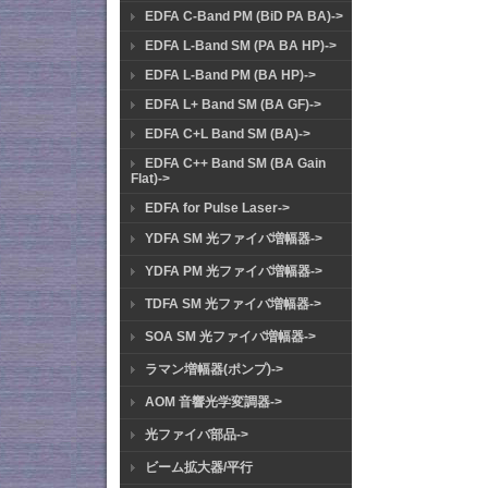
EDFA C-Band PM (BiD PA BA)->
EDFA L-Band SM (PA BA HP)->
EDFA L-Band PM (BA HP)->
EDFA L+ Band SM (BA GF)->
EDFA C+L Band SM (BA)->
EDFA C++ Band SM (BA Gain
Flat)->
EDFA for Pulse Laser->
YDFA SM 光ファイバ増幅器->
YDFA PM 光ファイバ増幅器->
TDFA SM 光ファイバ増幅器->
SOA SM 光ファイバ増幅器->
ラマン増幅器(ポンプ)->
AOM 音響光学変調器->
光ファイバ部品->
ビーム拡大器/平行