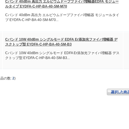
Cバンド 40dBm 高出力 エルビウムドープファイバ増幅器EDFA モジュー
ルタイプ EYDFA-C-HP-BA-40-SM-M70
Cバンド 40dBm 高出力 エルビウムドープファイバ増幅器 モジュールタイ
プ EYDFA-C-HP-BA-40-SM-M70...
Cバンド 10W 40dBm シングルモード EDFA Er添加光ファイバ増幅器 デ
スクトップ型 EYDFA-C-HP-BA-40-SM-B3
Cバンド 10W 40dBm シングルモード EDFA Er添加光ファイバ増幅器 デス
クトップ型 EYDFA-C-HP-BA-40-SM-B3...
商品の数:
2
)