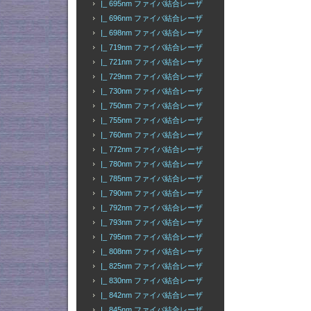
|_ 695nm ファイバ結合レーザ
|_ 696nm ファイバ結合レーザ
|_ 698nm ファイバ結合レーザ
|_ 719nm ファイバ結合レーザ
|_ 721nm ファイバ結合レーザ
|_ 729nm ファイバ結合レーザ
|_ 730nm ファイバ結合レーザ
|_ 750nm ファイバ結合レーザ
|_ 755nm ファイバ結合レーザ
|_ 760nm ファイバ結合レーザ
|_ 772nm ファイバ結合レーザ
|_ 780nm ファイバ結合レーザ
|_ 785nm ファイバ結合レーザ
|_ 790nm ファイバ結合レーザ
|_ 792nm ファイバ結合レーザ
|_ 793nm ファイバ結合レーザ
|_ 795nm ファイバ結合レーザ
|_ 808nm ファイバ結合レーザ
|_ 825nm ファイバ結合レーザ
|_ 830nm ファイバ結合レーザ
|_ 842nm ファイバ結合レーザ
|_ 845nm ファイバ結合レーザ