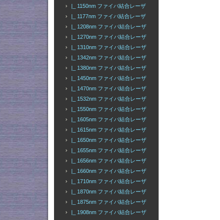
|_ 1150nm ファイバ結合レーザ
|_ 1177nm ファイバ結合レーザ
|_ 1208nm ファイバ結合レーザ
|_ 1270nm ファイバ結合レーザ
|_ 1310nm ファイバ結合レーザ
|_ 1342nm ファイバ結合レーザ
|_ 1380nm ファイバ結合レーザ
|_ 1450nm ファイバ結合レーザ
|_ 1470nm ファイバ結合レーザ
|_ 1532nm ファイバ結合レーザ
|_ 1550nm ファイバ結合レーザ
|_ 1605nm ファイバ結合レーザ
|_ 1615nm ファイバ結合レーザ
|_ 1650nm ファイバ結合レーザ
|_ 1655nm ファイバ結合レーザ
|_ 1656nm ファイバ結合レーザ
|_ 1660nm ファイバ結合レーザ
|_ 1710nm ファイバ結合レーザ
|_ 1870nm ファイバ結合レーザ
|_ 1875nm ファイバ結合レーザ
|_ 1908nm ファイバ結合レーザ