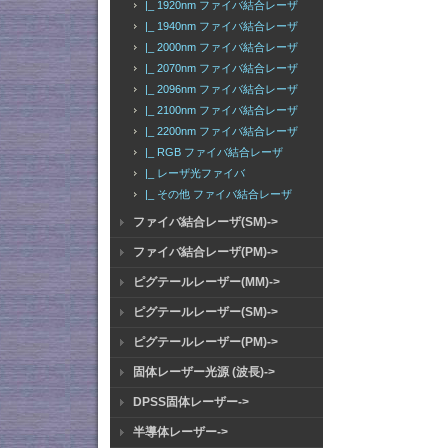
|_ 1920nm ファイバ結合レーザ
|_ 1940nm ファイバ結合レーザ
|_ 2000nm ファイバ結合レーザ
|_ 2070nm ファイバ結合レーザ
|_ 2096nm ファイバ結合レーザ
|_ 2100nm ファイバ結合レーザ
|_ 2200nm ファイバ結合レーザ
|_ RGB ファイバ結合レーザ
|_ レーザ光ファイバ
|_ その他 ファイバ結合レーザ
ファイバ結合レーザ(SM)->
ファイバ結合レーザ(PM)->
ピグテールレーザー(MM)->
ピグテールレーザー(SM)->
ピグテールレーザー(PM)->
固体レーザー光源 (波長)->
DPSS固体レーザー->
半導体レーザー->