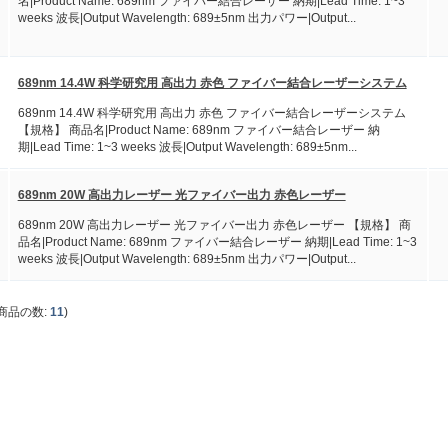
名|Product Name: 689nm ファイバー結合レーザー 納期|Lead Time: 1~3
weeks 波長|Output Wavelength: 689±5nm 出力パワー|Output...
689nm 14.4W 科学研究用 高出力 赤色 ファイバー結合レーザーシステム
689nm 14.4W 科学研究用 高出力 赤色 ファイバー結合レーザーシステム
【規格】 商品名|Product Name: 689nm ファイバー結合レーザー 納
期|Lead Time: 1~3 weeks 波長|Output Wavelength: 689±5nm...
689nm 20W 高出力レーザー 光ファイバー出力 赤色レーザー
689nm 20W 高出力レーザー 光ファイバー出力 赤色レーザー 【規格】 商
品名|Product Name: 689nm ファイバー結合レーザー 納期|Lead Time: 1~3
weeks 波長|Output Wavelength: 689±5nm 出力パワー|Output...
商品の数:
11
)