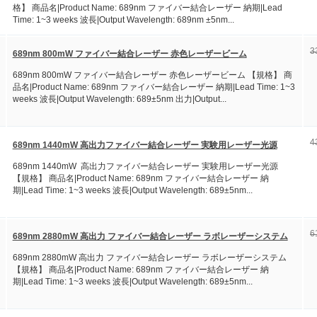
格】 商品名|Product Name: 689nm ファイバー結合レーザー 納期|Lead
Time: 1~3 weeks 波長|Output Wavelength: 689nm ±5nm...
3
689nm 800mW ファイバー結合レーザー 赤色レーザービーム
689nm 800mW ファイバー結合レーザー 赤色レーザービーム 【規格】 商
品名|Product Name: 689nm ファイバー結合レーザー 納期|Lead Time: 1~3
weeks 波長|Output Wavelength: 689±5nm 出力|Output...
4
689nm 1440mW 高出力ファイバー結合レーザー 実験用レーザー光源
689nm 1440mW 高出力ファイバー結合レーザー 実験用レーザー光源
【規格】 商品名|Product Name: 689nm ファイバー結合レーザー 納
期|Lead Time: 1~3 weeks 波長|Output Wavelength: 689±5nm...
6
689nm 2880mW 高出力 ファイバー結合レーザー ラボレーザーシステム
689nm 2880mW 高出力 ファイバー結合レーザー ラボレーザーシステム
【規格】 商品名|Product Name: 689nm ファイバー結合レーザー 納
期|Lead Time: 1~3 weeks 波長|Output Wavelength: 689±5nm...