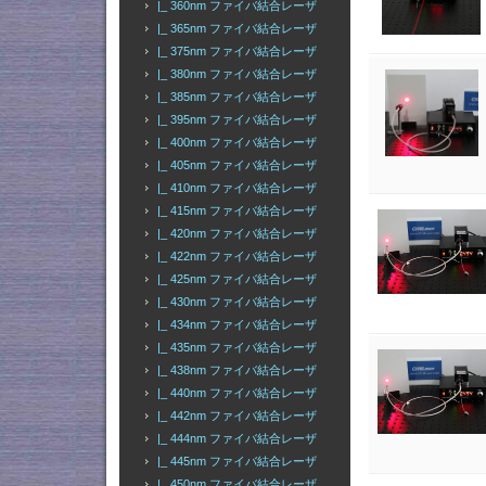
|_ 360nm ファイバ結合レーザ
|_ 365nm ファイバ結合レーザ
|_ 375nm ファイバ結合レーザ
|_ 380nm ファイバ結合レーザ
|_ 385nm ファイバ結合レーザ
|_ 395nm ファイバ結合レーザ
|_ 400nm ファイバ結合レーザ
|_ 405nm ファイバ結合レーザ
|_ 410nm ファイバ結合レーザ
|_ 415nm ファイバ結合レーザ
|_ 420nm ファイバ結合レーザ
|_ 422nm ファイバ結合レーザ
|_ 425nm ファイバ結合レーザ
|_ 430nm ファイバ結合レーザ
|_ 434nm ファイバ結合レーザ
|_ 435nm ファイバ結合レーザ
|_ 438nm ファイバ結合レーザ
|_ 440nm ファイバ結合レーザ
|_ 442nm ファイバ結合レーザ
|_ 444nm ファイバ結合レーザ
|_ 445nm ファイバ結合レーザ
|_ 450nm ファイバ結合レーザ