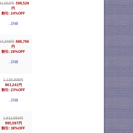
598,528
91,002円
円
割引: 24%OFF
...詳細
686,766
54,349円
円
割引: 28%OFF
...詳細
1,128,308円
863,241円
割引: 23%OFF
...詳細
1,612,655円
995,597円
割引: 38%OFF