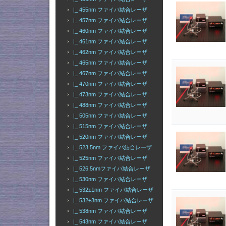
|_ 455nm ファイバ結合レーザ
|_ 457nm ファイバ結合レーザ
|_ 460nm ファイバ結合レーザ
|_ 461nm ファイバ結合レーザ
|_ 462nm ファイバ結合レーザ
|_ 465nm ファイバ結合レーザ
|_ 467nm ファイバ結合レーザ
|_ 470nm ファイバ結合レーザ
|_ 473nm ファイバ結合レーザ
|_ 488nm ファイバ結合レーザ
|_ 505nm ファイバ結合レーザ
|_ 515nm ファイバ結合レーザ
|_ 520nm ファイバ結合レーザ
|_ 523.5nm ファイバ結合レーザ
|_ 525nm ファイバ結合レーザ
|_ 526.5nmファイバ結合レーザ
|_ 530nm ファイバ結合レーザ
|_ 532±1nm ファイバ結合レーザ
|_ 532±3nm ファイバ結合レーザ
|_ 538nm ファイバ結合レーザ
|_ 543nm ファイバ結合レーザ