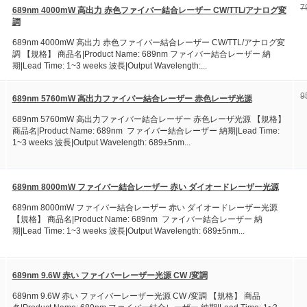
7
689nm 4000mW 高出力 赤色ファイバー結合レーザー CW/TTL/アナログ変
調
689nm 4000mW 高出力 赤色ファイバー結合レーザー CW/TTL/アナログ変
調 【規格】 商品名|Product Name: 689nm ファイバー結合レーザー 納
期|Lead Time: 1~3 weeks 波長|Output Wavelength:...
9
689nm 5760mW 高出力ファイバー結合レーザー 赤色レーザ光源
689nm 5760mW 高出力ファイバー結合レーザー 赤色レーザ光源 【規格】
商品名|Product Name: 689nm ファイバー結合レーザー 納期|Lead Time:
1~3 weeks 波長|Output Wavelength: 689±5nm...
689nm 8000mW ファイバー結合レーザー 赤い ダイオードレーザー光源
689nm 8000mW ファイバー結合レーザー 赤い ダイオードレーザー光源
【規格】 商品名|Product Name: 689nm ファイバー結合レーザー 納
期|Lead Time: 1~3 weeks 波長|Output Wavelength: 689±5nm...
689nm 9.6W 赤い ファイバーレーザー光源 CW /変調
689nm 9.6W 赤い ファイバーレーザー光源 CW /変調 【規格】 商品