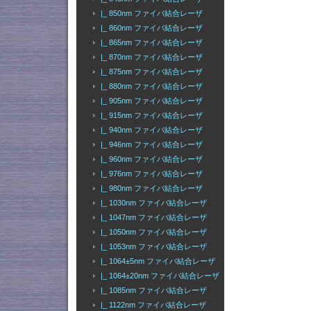
|_ 850nm ファイバ結合レーザ
|_ 860nm ファイバ結合レーザ
|_ 865nm ファイバ結合レーザ
|_ 870nm ファイバ結合レーザ
|_ 875nm ファイバ結合レーザ
|_ 880nm ファイバ結合レーザ
|_ 905nm ファイバ結合レーザ
|_ 915nm ファイバ結合レーザ
|_ 940nm ファイバ結合レーザ
|_ 946nm ファイバ結合レーザ
|_ 960nm ファイバ結合レーザ
|_ 976nm ファイバ結合レーザ
|_ 980nm ファイバ結合レーザ
|_ 1030nm ファイバ結合レーザ
|_ 1047nm ファイバ結合レーザ
|_ 1050nm ファイバ結合レーザ
|_ 1053nm ファイバ結合レーザ
|_ 1064±5nm ファイバ結合レーザ
|_ 1064±20nm ファイバ結合レーザ
|_ 1085nm ファイバ結合レーザ
|_ 1122nm ファイバ結合レーザ