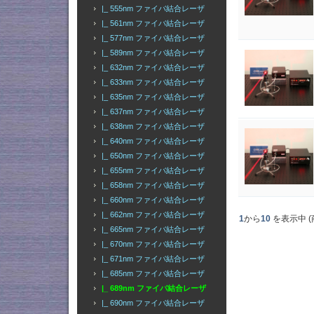
|_ 555nm ファイバ結合レーザ
|_ 561nm ファイバ結合レーザ
|_ 577nm ファイバ結合レーザ
|_ 589nm ファイバ結合レーザ
|_ 632nm ファイバ結合レーザ
|_ 633nm ファイバ結合レーザ
|_ 635nm ファイバ結合レーザ
|_ 637nm ファイバ結合レーザ
|_ 638nm ファイバ結合レーザ
|_ 640nm ファイバ結合レーザ
|_ 650nm ファイバ結合レーザ
|_ 655nm ファイバ結合レーザ
|_ 658nm ファイバ結合レーザ
|_ 660nm ファイバ結合レーザ
|_ 662nm ファイバ結合レーザ
1
から
10
を表示中 (
|_ 665nm ファイバ結合レーザ
|_ 670nm ファイバ結合レーザ
|_ 671nm ファイバ結合レーザ
|_ 685nm ファイバ結合レーザ
|_ 689nm ファイバ結合レーザ
|_ 690nm ファイバ結合レーザ