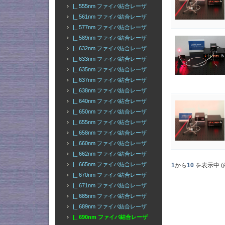
|_ 555nm ファイバ結合レーザ
|_ 561nm ファイバ結合レーザ
|_ 577nm ファイバ結合レーザ
|_ 589nm ファイバ結合レーザ
|_ 632nm ファイバ結合レーザ
|_ 633nm ファイバ結合レーザ
|_ 635nm ファイバ結合レーザ
|_ 637nm ファイバ結合レーザ
|_ 638nm ファイバ結合レーザ
|_ 640nm ファイバ結合レーザ
|_ 650nm ファイバ結合レーザ
|_ 655nm ファイバ結合レーザ
|_ 658nm ファイバ結合レーザ
|_ 660nm ファイバ結合レーザ
|_ 662nm ファイバ結合レーザ
|_ 665nm ファイバ結合レーザ
1
から
10
を表示中 (
|_ 670nm ファイバ結合レーザ
|_ 671nm ファイバ結合レーザ
|_ 685nm ファイバ結合レーザ
|_ 689nm ファイバ結合レーザ
|_ 690nm ファイバ結合レーザ