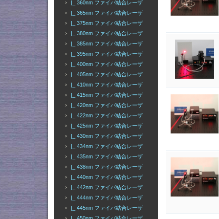
|_ 360nm ファイバ結合レーザ
|_ 365nm ファイバ結合レーザ
|_ 375nm ファイバ結合レーザ
|_ 380nm ファイバ結合レーザ
|_ 385nm ファイバ結合レーザ
|_ 395nm ファイバ結合レーザ
|_ 400nm ファイバ結合レーザ
|_ 405nm ファイバ結合レーザ
|_ 410nm ファイバ結合レーザ
|_ 415nm ファイバ結合レーザ
|_ 420nm ファイバ結合レーザ
|_ 422nm ファイバ結合レーザ
|_ 425nm ファイバ結合レーザ
|_ 430nm ファイバ結合レーザ
|_ 434nm ファイバ結合レーザ
|_ 435nm ファイバ結合レーザ
|_ 438nm ファイバ結合レーザ
|_ 440nm ファイバ結合レーザ
|_ 442nm ファイバ結合レーザ
|_ 444nm ファイバ結合レーザ
|_ 445nm ファイバ結合レーザ
|_ 450nm ファイバ結合レーザ