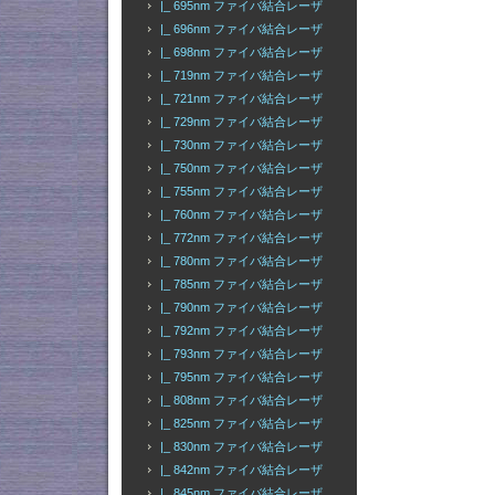
|_ 695nm ファイバ結合レーザ
|_ 696nm ファイバ結合レーザ
|_ 698nm ファイバ結合レーザ
|_ 719nm ファイバ結合レーザ
|_ 721nm ファイバ結合レーザ
|_ 729nm ファイバ結合レーザ
|_ 730nm ファイバ結合レーザ
|_ 750nm ファイバ結合レーザ
|_ 755nm ファイバ結合レーザ
|_ 760nm ファイバ結合レーザ
|_ 772nm ファイバ結合レーザ
|_ 780nm ファイバ結合レーザ
|_ 785nm ファイバ結合レーザ
|_ 790nm ファイバ結合レーザ
|_ 792nm ファイバ結合レーザ
|_ 793nm ファイバ結合レーザ
|_ 795nm ファイバ結合レーザ
|_ 808nm ファイバ結合レーザ
|_ 825nm ファイバ結合レーザ
|_ 830nm ファイバ結合レーザ
|_ 842nm ファイバ結合レーザ
|_ 845nm ファイバ結合レーザ