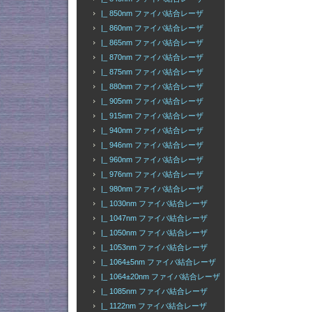
|_ 850nm ファイバ結合レーザ
|_ 860nm ファイバ結合レーザ
|_ 865nm ファイバ結合レーザ
|_ 870nm ファイバ結合レーザ
|_ 875nm ファイバ結合レーザ
|_ 880nm ファイバ結合レーザ
|_ 905nm ファイバ結合レーザ
|_ 915nm ファイバ結合レーザ
|_ 940nm ファイバ結合レーザ
|_ 946nm ファイバ結合レーザ
|_ 960nm ファイバ結合レーザ
|_ 976nm ファイバ結合レーザ
|_ 980nm ファイバ結合レーザ
|_ 1030nm ファイバ結合レーザ
|_ 1047nm ファイバ結合レーザ
|_ 1050nm ファイバ結合レーザ
|_ 1053nm ファイバ結合レーザ
|_ 1064±5nm ファイバ結合レーザ
|_ 1064±20nm ファイバ結合レーザ
|_ 1085nm ファイバ結合レーザ
|_ 1122nm ファイバ結合レーザ