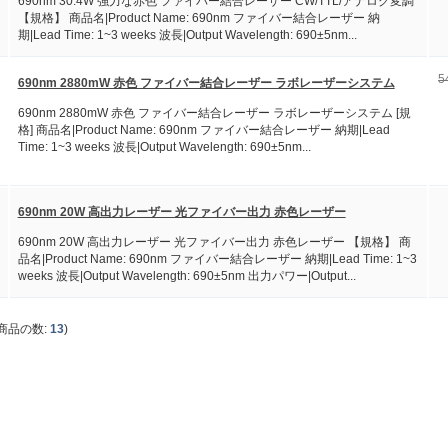
690nm 30.4W 強力な赤色 ファイバー結合レーザー CW/TTL/アナログ変調
【規格】 商品名|Product Name: 690nm ファイバー結合レーザー 納
期|Lead Time: 1~3 weeks 波長|Output Wavelength: 690±5nm...
5
690nm 2880mW 赤色 ファイバー結合レーザー ラボレーザーシステム
690nm 2880mW 赤色 ファイバー結合レーザー ラボレーザーシステム [規
格] 商品名|Product Name: 690nm ファイバー結合レーザー 納期|Lead
Time: 1~3 weeks 波長|Output Wavelength: 690±5nm...
690nm 20W 高出力レーザー 光ファイバー出力 赤色レーザー
690nm 20W 高出力レーザー 光ファイバー出力 赤色レーザー 【規格】 商
品名|Product Name: 690nm ファイバー結合レーザー 納期|Lead Time: 1~3
weeks 波長|Output Wavelength: 690±5nm 出力パワー|Output...
商品の数:
13
)