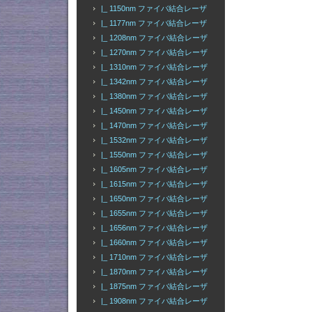
|_ 1150nm ファイバ結合レーザ
|_ 1177nm ファイバ結合レーザ
|_ 1208nm ファイバ結合レーザ
|_ 1270nm ファイバ結合レーザ
|_ 1310nm ファイバ結合レーザ
|_ 1342nm ファイバ結合レーザ
|_ 1380nm ファイバ結合レーザ
|_ 1450nm ファイバ結合レーザ
|_ 1470nm ファイバ結合レーザ
|_ 1532nm ファイバ結合レーザ
|_ 1550nm ファイバ結合レーザ
|_ 1605nm ファイバ結合レーザ
|_ 1615nm ファイバ結合レーザ
|_ 1650nm ファイバ結合レーザ
|_ 1655nm ファイバ結合レーザ
|_ 1656nm ファイバ結合レーザ
|_ 1660nm ファイバ結合レーザ
|_ 1710nm ファイバ結合レーザ
|_ 1870nm ファイバ結合レーザ
|_ 1875nm ファイバ結合レーザ
|_ 1908nm ファイバ結合レーザ