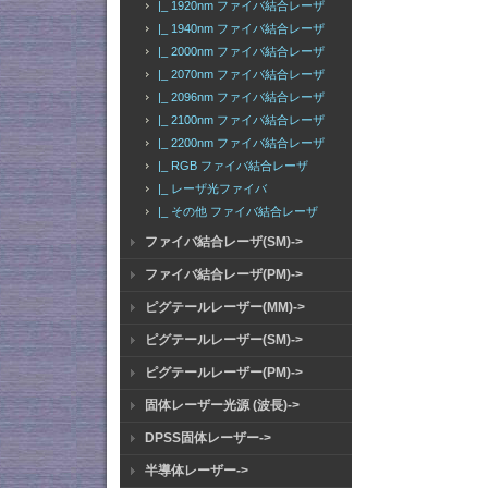
|_ 1920nm ファイバ結合レーザ
|_ 1940nm ファイバ結合レーザ
|_ 2000nm ファイバ結合レーザ
|_ 2070nm ファイバ結合レーザ
|_ 2096nm ファイバ結合レーザ
|_ 2100nm ファイバ結合レーザ
|_ 2200nm ファイバ結合レーザ
|_ RGB ファイバ結合レーザ
|_ レーザ光ファイバ
|_ その他 ファイバ結合レーザ
ファイバ結合レーザ(SM)->
ファイバ結合レーザ(PM)->
ピグテールレーザー(MM)->
ピグテールレーザー(SM)->
ピグテールレーザー(PM)->
固体レーザー光源 (波長)->
DPSS固体レーザー->
半導体レーザー->