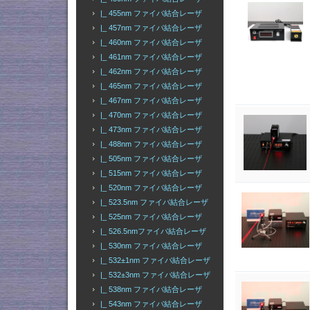
|_ 455nm ファイバ結合レーザ
|_ 457nm ファイバ結合レーザ
|_ 460nm ファイバ結合レーザ
|_ 461nm ファイバ結合レーザ
|_ 462nm ファイバ結合レーザ
|_ 465nm ファイバ結合レーザ
|_ 467nm ファイバ結合レーザ
|_ 470nm ファイバ結合レーザ
|_ 473nm ファイバ結合レーザ
|_ 488nm ファイバ結合レーザ
|_ 505nm ファイバ結合レーザ
|_ 515nm ファイバ結合レーザ
|_ 520nm ファイバ結合レーザ
|_ 523.5nm ファイバ結合レーザ
|_ 525nm ファイバ結合レーザ
|_ 526.5nmファイバ結合レーザ
|_ 530nm ファイバ結合レーザ
|_ 532±1nm ファイバ結合レーザ
|_ 532±3nm ファイバ結合レーザ
|_ 538nm ファイバ結合レーザ
|_ 543nm ファイバ結合レーザ