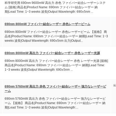
科学研究用 690nm 9600mW 高出力 赤色 ファイバー結合レーザーシステ
ム [規格] 商品名|Product Name: 690nm ファイバー結合レーザー 納
期|Lead Time: 1~3 weeks 波長|Output Wavelength: 690±5nm ...
690nm 800mW ファイバー結合レーザー 赤色レーザービーム
690nm 800mW ファイバー結合レーザー 赤色レーザービーム 【規格】 商
品名|Product Name: 690nm ファイバー結合レーザー 納期|Lead Time: 1~3
weeks 波長|Output Wavelength: 690±5nm 出力|Output...
690nm 8000mW 高出力 ファイバー結合レーザー 赤色 レーザー光源
690nm 8000mW 高出力 ファイバー結合レーザー 赤色 レーザー光源 [規格]
商品名|Product Name: 690nm ファイバー結合レーザー 納期|Lead Time:
1~3 weeks 波長|Output Wavelength: 690±5nm ...
9
690nm 5760mW 高出力 赤色 ファイバー結合レーザー 強力なレーザービ
ーム
690nm 5760mW 高出力 赤色 ファイバー結合レーザー 強力なレーザービ
ーム 【規格】 商品名|Product Name: 690nm ファイバー結合レーザー 納
期|Lead Time: 1~3 weeks 波長|Output Wavelength:...