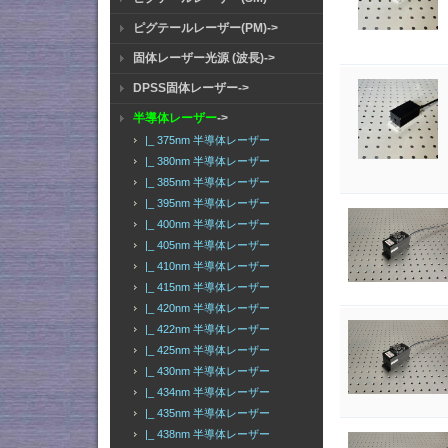
ピグテールレーザー(PM)->
固体レーザー光源 (波長)->
DPSS固体レーザー->
半導体レーザー
->
|_ 375nm 半導体レーザー
|_ 380nm 半導体レーザー
|_ 385nm 半導体レーザー
|_ 395nm 半導体レーザー
|_ 400nm 半導体レーザー
|_ 405nm 半導体レーザー
|_ 410nm 半導体レーザー
|_ 415nm 半導体レーザー
|_ 420nm 半導体レーザー
|_ 422nm 半導体レーザー
|_ 425nm 半導体レーザー
|_ 430nm 半導体レーザー
|_ 434nm 半導体レーザー
|_ 435nm 半導体レーザー
|_ 438nm 半導体レーザー