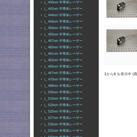
|_ 440nm 半導体レーザー
|_ 442nm 半導体レーザー
|_ 444nm 半導体レーザー
|_ 445nm 半導体レーザー
|_ 450nm 半導体レーザー
|_ 455nm 半導体レーザー
|_ 457nm 半導体レーザー
|_ 460nm 半導体レーザー
|_ 461nm 半導体レーザー
|_ 462nm 半導体レーザー
|_ 465nm 半導体レーザー
|_ 467nm 半導体レーザー
1
から
6
を表示中 (
|_ 470nm 半導体レーザー
|_ 488nm 半導体レーザー
|_ 505nm 半導体レーザー
|_ 515nm 半導体レーザー
|_ 520nm 半導体レーザー
|_ 525nm 半導体レーザー
|_ 527nm 半導体レーザー
|_ 530nm 半導体レーザー
|_ 532nm 半導体レーザー