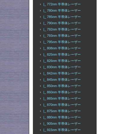
|_ 772nm 半導体レーザー
|_ 780nm 半導体レーザー
|_ 785nm 半導体レーザー
|_ 790nm 半導体レーザー
|_ 792nm 半導体レーザー
|_ 793nm 半導体レーザー
|_ 795nm 半導体レーザー
|_ 808nm 半導体レーザー
|_ 825nm 半導体レーザー
|_ 826nm 半導体レーザー
|_ 830nm 半導体レーザー
|_ 842nm 半導体レーザー
|_ 845nm 半導体レーザー
|_ 850nm 半導体レーザー
|_ 860nm 半導体レーザー
|_ 865nm 半導体レーザー
|_ 870nm 半導体レーザー
|_ 875nm 半導体レーザー
|_ 880nm 半導体レーザー
|_ 905nm 半導体レーザー
|_ 915nm 半導体レーザー