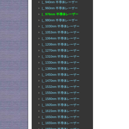
|_ 940nm 半導体レーザー
|_ 960nm 半導体レーザー
|_ 976nm 半導体レーザー
|_ 980nm 半導体レーザー
|_ 1030nm 半導体レーザー
|_ 1053nm 半導体レーザー
|_ 1064nm 半導体レーザー
|_ 1208nm 半導体レーザー
|_ 1270nm 半導体レーザー
|_ 1310nm 半導体レーザー
|_ 1330nm 半導体レーザー
|_ 1380nm 半導体レーザー
|_ 1450nm 半導体レーザー
|_ 1470nm 半導体レーザー
|_ 1532nm 半導体レーザー
|_ 1550nm 半導体レーザー
|_ 1580nm 半導体レーザー
|_ 1605nm 半導体レーザー
|_ 1615nm 半導体レーザー
|_ 1650nm 半導体レーザー
|_ 1655nm 半導体レーザー