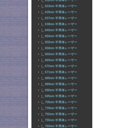
|_ 632nm 半導体レーザー
|_ 633nm 半導体レーザー
|_ 635nm 半導体レーザー
|_ 637nm 半導体レーザー
|_ 638nm 半導体レーザー
|_ 640nm 半導体レーザー
|_ 650nm 半導体レーザー
|_ 655nm 半導体レーザー
|_ 658nm 半導体レーザー
|_ 660nm 半導体レーザー
|_ 665nm 半導体レーザー
|_ 670nm 半導体レーザー
|_ 671nm 半導体レーザー
|_ 685nm 半導体レーザー
|_ 689nm 半導体レーザー
|_ 690nm 半導体レーザー
|_ 695nm 半導体レーザー
|_ 705nm 半導体レーザー
|_ 730nm 半導体レーザー
|_ 750nm 半導体レーザー
|_ 755nm 半導体レーザー
|_ 760nm 半導体レーザー