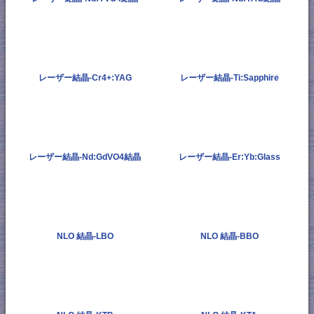
レーザー結晶-Cr4+:YAG
レーザー結晶-Ti:Sapphire
レーザー結晶-Nd:GdVO4結晶
レーザー結晶-Er:Yb:Glass
NLO 結晶-LBO
NLO 結晶-BBO