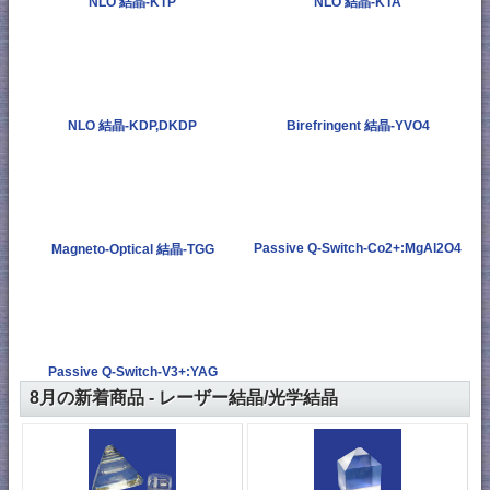
NLO 結晶-KTP
NLO 結晶-KTA
NLO 結晶-KDP,DKDP
Birefringent 結晶-YVO4
Passive Q-Switch-Co2+:MgAl2O4
Magneto-Optical 結晶-TGG
Passive Q-Switch-V3+:YAG
8月の新着商品 - レーザー結晶/光学結晶