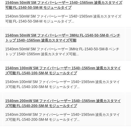
1540nm 50mW SM ファイバーレーザー 1540~1565nm 波長カスタマイズ
可能 FL-1540-50-SM-M モジュールタイプ
1540nm 50mW SM ファイバーレーザー 1540~1565nm 波長カスタマイズ
可能 FL-1540-50-SM-M モジュールタイプ...
1540nm 50mW SM ファイバーレーザー 3MHz FL-1540-50-SM-B ベンチ
トップ 1540~1565nm 波長カスタマイズ可能
1540nm 50mW SM ファイバーレーザー 3MHz FL-1540-50-SM-B ベンチ
トップ 1540~1565nm 波長カスタマイズ可能...
1540nm 100mW SM ファイバーレーザー 1540~1565nm 波長カスタマイ
ズ可能 FL-1540-100-SM-M モジュールタイプ
1540nm 100mW SM ファイバーレーザー 1540~1565nm 波長カスタマイ
ズ可能 FL-1540-100-SM-M モジュールタイプ...
1540nm 200mW SM ファイバーレーザー 1540~1565nm 波長カスタマイ
ズ可能 FL-1540-200-SM-M モジュールタイプ
1540nm 200mW SM ファイバーレーザー 1540~1565nm 波長カスタマイ
ズ可能 FL-1540-200-SM-M モジュールタイプ...