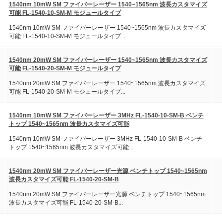
1540nm 10mW SM ファイバーレーザー 1540~1565nm 波長カスタマイズ
可能 FL-1540-10-SM-M モジュールタイプ
1540nm 10mW SM ファイバーレーザー 1540~1565nm 波長カスタマイズ
可能 FL-1540-10-SM-M モジュールタイプ...
1540nm 20mW SM ファイバーレーザー 1540~1565nm 波長カスタマイズ
可能 FL-1540-20-SM-M モジュールタイプ
1540nm 20mW SM ファイバーレーザー 1540~1565nm 波長カスタマイズ
可能 FL-1540-20-SM-M モジュールタイプ...
1540nm 10mW SM ファイバーレーザー 3MHz FL-1540-10-SM-B ベンチ
トップ 1540~1565nm 波長カスタマイズ可能
1540nm 10mW SM ファイバーレーザー 3MHz FL-1540-10-SM-B ベンチ
トップ 1540~1565nm 波長カスタマイズ可能...
1540nm 20mW SM ファイバーレーザー光源 ベンチトップ 1540~1565nm
波長カスタマイズ可能 FL-1540-20-SM-B
1540nm 20mW SM ファイバーレーザー光源 ベンチトップ 1540~1565nm
波長カスタマイズ可能 FL-1540-20-SM-B...