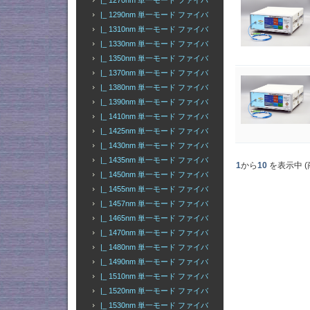
|_ 1270nm 単一モード ファイバ
|_ 1290nm 単一モード ファイバ
|_ 1310nm 単一モード ファイバ
|_ 1330nm 単一モード ファイバ
|_ 1350nm 単一モード ファイバ
|_ 1370nm 単一モード ファイバ
|_ 1380nm 単一モード ファイバ
|_ 1390nm 単一モード ファイバ
|_ 1410nm 単一モード ファイバ
|_ 1425nm 単一モード ファイバ
|_ 1430nm 単一モード ファイバ
|_ 1435nm 単一モード ファイバ
1
から
10
を表示中 (
|_ 1450nm 単一モード ファイバ
|_ 1455nm 単一モード ファイバ
|_ 1457nm 単一モード ファイバ
|_ 1465nm 単一モード ファイバ
|_ 1470nm 単一モード ファイバ
|_ 1480nm 単一モード ファイバ
|_ 1490nm 単一モード ファイバ
|_ 1510nm 単一モード ファイバ
|_ 1520nm 単一モード ファイバ
|_ 1530nm 単一モード ファイバ