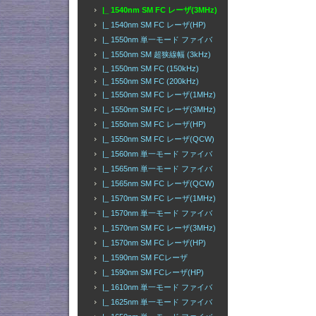
|_ 1540nm SM FC レーザ(3MHz)
|_ 1540nm SM FC レーザ(HP)
|_ 1550nm 単一モード ファイバ
|_ 1550nm SM 超狭線幅 (3kHz)
|_ 1550nm SM FC (150kHz)
|_ 1550nm SM FC (200kHz)
|_ 1550nm SM FC レーザ(1MHz)
|_ 1550nm SM FC レーザ(3MHz)
|_ 1550nm SM FC レーザ(HP)
|_ 1550nm SM FC レーザ(QCW)
|_ 1560nm 単一モード ファイバ
|_ 1565nm 単一モード ファイバ
|_ 1565nm SM FC レーザ(QCW)
|_ 1570nm SM FC レーザ(1MHz)
|_ 1570nm 単一モード ファイバ
|_ 1570nm SM FC レーザ(3MHz)
|_ 1570nm SM FC レーザ(HP)
|_ 1590nm SM FCレーザ
|_ 1590nm SM FCレーザ(HP)
|_ 1610nm 単一モード ファイバ
|_ 1625nm 単一モード ファイバ