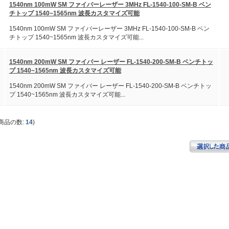
1540nm 100mW SM ファイバーレーザー 3MHz FL-1540-100-SM-B ベン
チトップ 1540~1565nm 波長カスタマイズ可能
1540nm 100mW SM ファイバーレーザー 3MHz FL-1540-100-SM-B ベン
チトップ 1540~1565nm 波長カスタマイズ可能...
1540nm 200mW SM ファイバー レーザー FL-1540-200-SM-B ベンチトッ
プ 1540~1565nm 波長カスタマイズ可能
1540nm 200mW SM ファイバー レーザー FL-1540-200-SM-B ベンチトッ
プ 1540~1565nm 波長カスタマイズ可能...
商品の数:
14
)