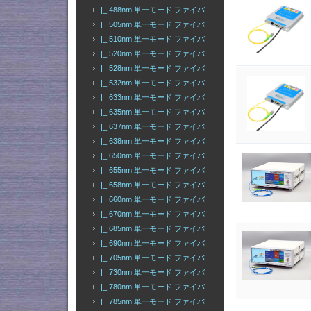
|_ 488nm 単一モード ファイバ
|_ 505nm 単一モード ファイバ
|_ 510nm 単一モード ファイバ
|_ 520nm 単一モード ファイバ
|_ 528nm 単一モード ファイバ
|_ 532nm 単一モード ファイバ
|_ 633nm 単一モード ファイバ
|_ 635nm 単一モード ファイバ
|_ 637nm 単一モード ファイバ
|_ 638nm 単一モード ファイバ
|_ 650nm 単一モード ファイバ
|_ 655nm 単一モード ファイバ
|_ 658nm 単一モード ファイバ
|_ 660nm 単一モード ファイバ
|_ 670nm 単一モード ファイバ
|_ 685nm 単一モード ファイバ
|_ 690nm 単一モード ファイバ
|_ 705nm 単一モード ファイバ
|_ 730nm 単一モード ファイバ
|_ 780nm 単一モード ファイバ
|_ 785nm 単一モード ファイバ