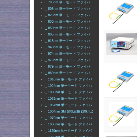
|_ 795nm 単一モード ファイバ
|_ 808nm 単一モード ファイバ
|_ 826nm 単一モード ファイバ
|_ 830nm 単一モード ファイバ
|_ 850nm 単一モード ファイバ
|_ 905nm 単一モード ファイバ
|_ 915nm 単一モード ファイバ
|_ 940nm 単一モード ファイバ
|_ 974nm 単一モード ファイバ
|_ 976nm 単一モード ファイバ
|_ 979nm 単一モード ファイバ
|_ 980nm 単一モード ファイバ
|_ 1018nm 単一モード ファイバ
|_ 1024nm 単一モード ファイバ
|_ 1030nm 単一モード ファイバ
|_ 1053nm 単一モード ファイバ
|_ 1064nm 単一モード ファイバ
|_ 1064nm SM 超狭線幅 (20kHz)
|_ 1070nm 単一モード ファイバ
|_ 1080nm 単一モード ファイバ
|_ 1120nm 単一モード ファイバ