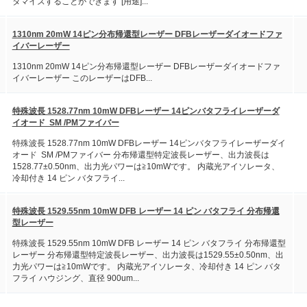
タマイズすることができます [用途]...
1310nm 20mW 14ピン分布帰還型レーザー DFBレーザーダイオードファ
イバーレーザー
1310nm 20mW 14ピン分布帰還型レーザー DFBレーザーダイオードファ
イバーレーザー このレーザーはDFB...
特殊波長 1528.77nm 10mW DFBレーザー 14ピンバタフライレーザーダ
イオード SM /PMファイバー
特殊波長 1528.77nm 10mW DFBレーザー 14ピンバタフライレーザーダイ
オード SM /PMファイバー 分布帰還型特定波長レーザー、出力波長は
1528.77±0.50nm、出力光パワーは≧10mWです。 内蔵光アイソレータ、
冷却付き 14 ピン バタフライ...
特殊波長 1529.55nm 10mW DFB レーザー 14 ピン バタフライ 分布帰還
型レーザー
特殊波長 1529.55nm 10mW DFB レーザー 14 ピン バタフライ 分布帰還型
レーザー 分布帰還型特定波長レーザー、出力波長は1529.55±0.50nm、出
力光パワーは≧10mWです。 内蔵光アイソレータ、冷却付き 14 ピン バタ
フライ ハウジング、直径 900um...