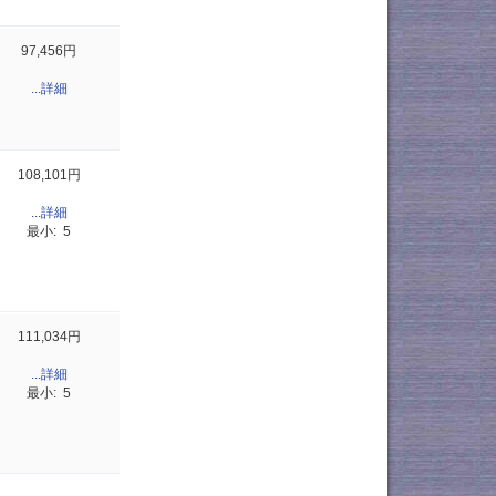
97,456円
...詳細
108,101円
...詳細
最小: 5
111,034円
...詳細
最小: 5