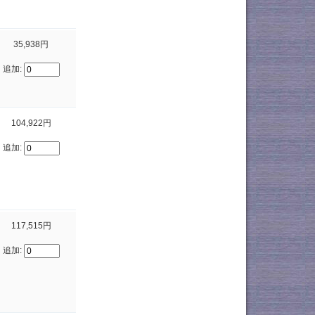
35,938円
追加:
104,922円
追加:
117,515円
追加: