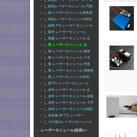
|_ 緑色レーザーモジュール 円形
|_ 緑 レーザーモジュール四角形
|_ 緑色レーザーモジュール特別
|_ 緑色 TTL レーザーモジュール
|_ 紫外 レーザーモジュール
|_ 青紫 レーザーモジュール 点
|_ 青 レーザーモジュール 点
|_ 青 レーザーモジュール 線形
|_ 青 レーザーモジュール 十字
|_ 青 レーザーモジュール 円形
|_ 青 レーザーモジュール 四角形
|_ 青 レーザーモジュール特別
|_ 青TTL レーザーモジュール
|_ 赤外 レーザーモジュール 点
|_ 赤外 レーザーモジュール 線形
|_ 赤外 レーザーモジュール 十字
|_ 赤外 レーザーモジュール特別
|_ 赤外線 IR TTL レーザー
|_ その他のレーザーモジュール
レーザーモジュール(波長)->