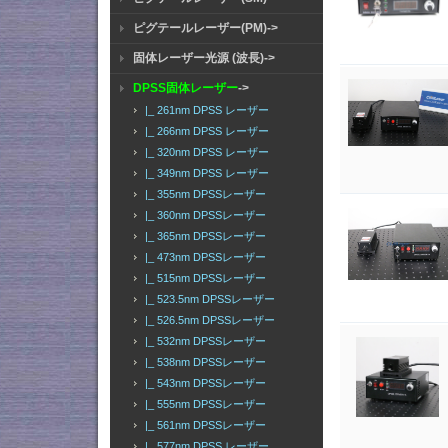
ピグテールレーザー(PM)->
固体レーザー光源 (波長)->
DPSS固体レーザー
->
|_ 261nm DPSS レーザー
|_ 266nm DPSS レーザー
|_ 320nm DPSS レーザー
|_ 349nm DPSS レーザー
|_ 355nm DPSSレーザー
|_ 360nm DPSSレーザー
|_ 365nm DPSSレーザー
|_ 473nm DPSSレーザー
|_ 515nm DPSSレーザー
|_ 523.5nm DPSSレーザー
|_ 526.5nm DPSSレーザー
|_ 532nm DPSSレーザー
|_ 538nm DPSSレーザー
|_ 543nm DPSSレーザー
|_ 555nm DPSSレーザー
|_ 561nm DPSSレーザー
|_ 577nm DPSS レーザー