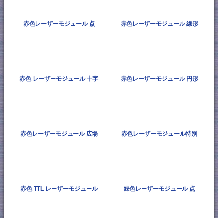
赤色レーザーモジュール 点
赤色レーザーモジュール 線形
赤色 レーザーモジュール 十字
赤色レーザーモジュール 円形
赤色レーザーモジュール 広場
赤色レーザーモジュール特別
赤色 TTL レーザーモジュール
緑色レーザーモジュール 点