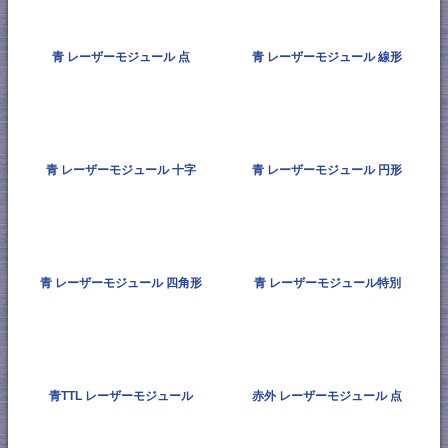
青 レーザーモジュール 点
青 レーザーモジュール 線形
青 レーザーモジュール 十字
青 レーザーモジュール 円形
青 レーザーモジュール 四角形
青 レーザーモジュール特別
青TTL レーザーモジュール
赤外 レーザーモジュール 点