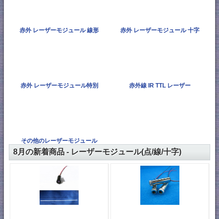
赤外 レーザーモジュール 線形
赤外 レーザーモジュール 十字
赤外 レーザーモジュール特別
赤外線 IR TTL レーザー
その他のレーザーモジュール
8月の新着商品 - レーザーモジュール(点/線/十字)