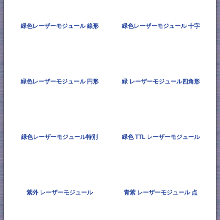
緑色レーザーモジュール 線形
緑色レーザーモジュール 十字
緑色レーザーモジュール 円形
緑 レーザーモジュール四角形
緑色レーザーモジュール特別
緑色 TTL レーザーモジュール
紫外 レーザーモジュール
青紫 レーザーモジュール 点