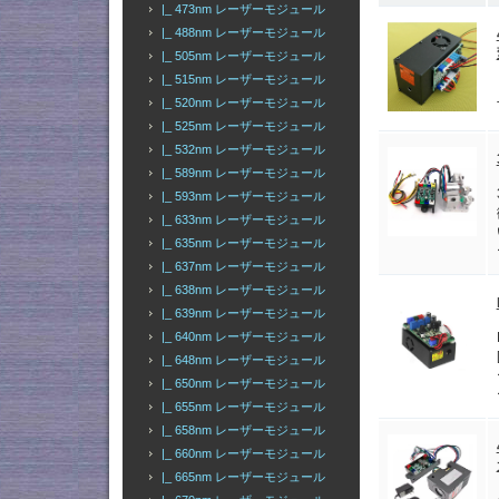
|_ 473nm レーザーモジュール
|_ 488nm レーザーモジュール
|_ 505nm レーザーモジュール
|_ 515nm レーザーモジュール
|_ 520nm レーザーモジュール
|_ 525nm レーザーモジュール
|_ 532nm レーザーモジュール
|_ 589nm レーザーモジュール
|_ 593nm レーザーモジュール
|_ 633nm レーザーモジュール
|_ 635nm レーザーモジュール
|_ 637nm レーザーモジュール
|_ 638nm レーザーモジュール
|_ 639nm レーザーモジュール
|_ 640nm レーザーモジュール
|_ 648nm レーザーモジュール
|_ 650nm レーザーモジュール
|_ 655nm レーザーモジュール
|_ 658nm レーザーモジュール
|_ 660nm レーザーモジュール
|_ 665nm レーザーモジュール