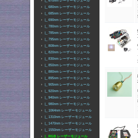
|_ 670nm レーザーモジュール
|_ 680nm レーザーモジュール
|_ 685nm レーザーモジュール
|_ 690nm レーザーモジュール
|_ 780nm レーザーモジュール
|_ 785nm レーザーモジュール
|_ 795nm レーザーモジュール
|_ 808nm レーザーモジュール
|_ 820nm レーザーモジュール
|_ 830nm レーザーモジュール
|_ 850nm レーザーモジュール
|_ 880nm レーザーモジュール
|_ 895nm レーザーモジュール
|_ 905nm レーザーモジュール
|_ 920nm レーザーモジュール
|_ 940nm レーザーモジュール
|_ 980nm レーザーモジュール
|_ 1064nm レーザーモジュール
|_ 1310nm レーザーモジュール
|_ 1470nm レーザーモジュール
|_ 1550nm レーザーモジュール
|_ RGB レーザーモジュール