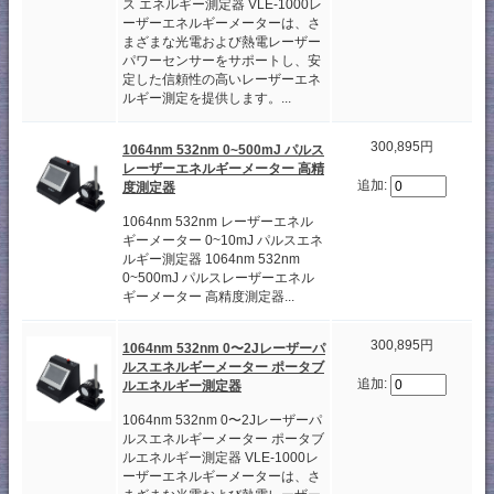
ス エネルギー測定器 VLE-1000レ
ーザーエネルギーメーターは、さ
まざまな光電および熱電レーザー
パワーセンサーをサポートし、安
定した信頼性の高いレーザーエネ
ルギー測定を提供します。...
300,895円
1064nm 532nm 0~500mJ パルス
レーザーエネルギーメーター 高精
追加:
度測定器
1064nm 532nm レーザーエネル
ギーメーター 0~10mJ パルスエネ
ルギー測定器 1064nm 532nm
0~500mJ パルスレーザーエネル
ギーメーター 高精度測定器...
300,895円
1064nm 532nm 0〜2Jレーザーパ
ルスエネルギーメーター ポータブ
追加:
ルエネルギー測定器
1064nm 532nm 0〜2Jレーザーパ
ルスエネルギーメーター ポータブ
ルエネルギー測定器 VLE-1000レ
ーザーエネルギーメーターは、さ