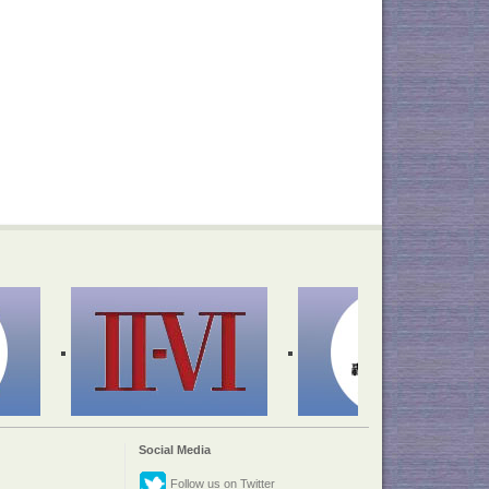
Social Media
Follow us on Twitter