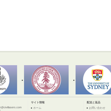
サイト情報
配送と返品
ivillasers.com
ホーム
お問い合わせ
4