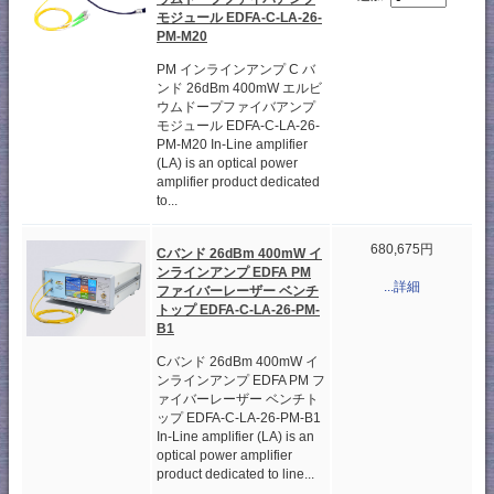
モジュール EDFA-C-LA-26-
PM-M20
PM インラインアンプ C バ
ンド 26dBm 400mW エルビ
ウムドープファイバアンプ
モジュール EDFA-C-LA-26-
PM-M20 In-Line amplifier
(LA) is an optical power
amplifier product dedicated
to...
680,675円
Cバンド 26dBm 400mW イ
ンラインアンプ EDFA PM
...詳細
ファイバーレーザー ベンチ
トップ EDFA-C-LA-26-PM-
B1
Cバンド 26dBm 400mW イ
ンラインアンプ EDFA PM フ
ァイバーレーザー ベンチト
ップ EDFA-C-LA-26-PM-B1
In-Line amplifier (LA) is an
optical power amplifier
product dedicated to line...