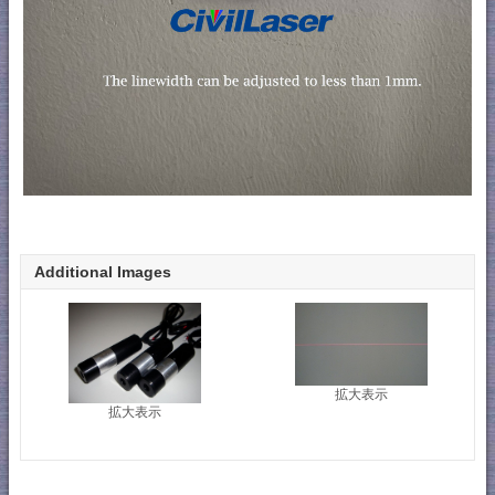
Additional Images
拡大表示
拡大表示