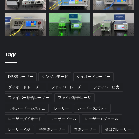
Tags
DPSSレーザー
シングルモード
ダイオードレーザー
ダイオード レーザー
ファイバーレーザー
ファイバー出力
ファイバー結合レーザー
ファイバ結合レーザ
ラボレーザーシステム
レーザー
レーザースポット
レーザーダイオード
レーザービーム
レーザーモジュール
レーザー光源
半導体レーザー
固体レーザー
高出力レーザー