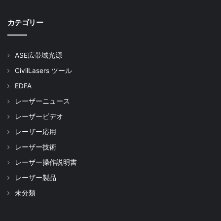
カテゴリー
ASE広帯域光源
CivilLasers ツール
EDFA
レーザーニュース
レーザービデオ
レーザー応用
レーザー技術
レーザー操作説明書
レーザー製品
未分類