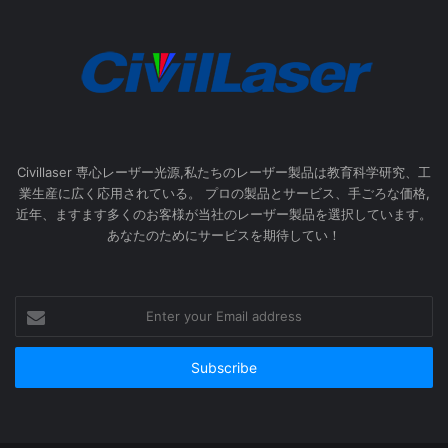
Civillaser 専心レーザー光源,私たちのレーザー製品は教育科学研究、工
業生産に広く応用されている。 プロの製品とサービス、手ごろな価格,
近年、ますます多くのお客様が当社のレーザー製品を選択しています。
あなたのためにサービスを期待してい！
Enter
your
Email
address