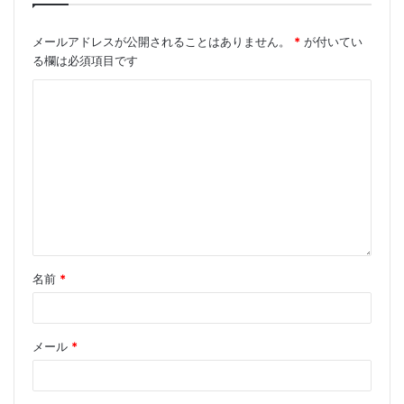
メールアドレスが公開されることはありません。
*
が付いてい
る欄は必須項目です
名前
*
メール
*