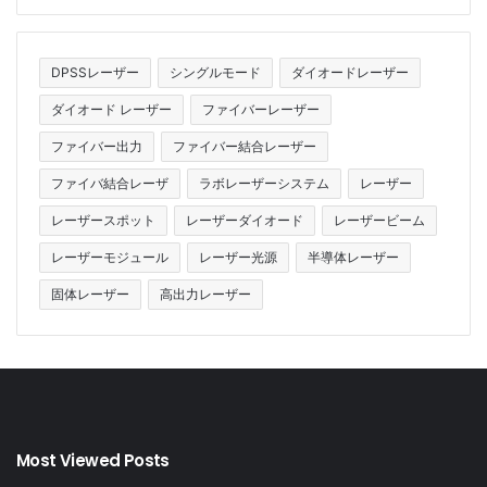
DPSSレーザー
シングルモード
ダイオードレーザー
ダイオード レーザー
ファイバーレーザー
ファイバー出力
ファイバー結合レーザー
ファイバ結合レーザ
ラボレーザーシステム
レーザー
レーザースポット
レーザーダイオード
レーザービーム
レーザーモジュール
レーザー光源
半導体レーザー
固体レーザー
高出力レーザー
Most Viewed Posts