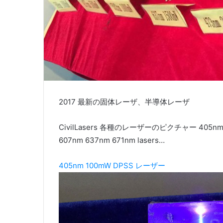
2017 最新の固体レーザ、半導体レーザ
CivilLasers 各種のレーザーのピクチャー 405nm 45
607nm 637nm 671nm lasers…
405nm 100mW DPSS レーザー