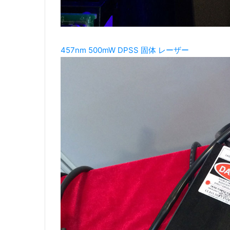
457nm 500mW DPSS 固体 レーザー