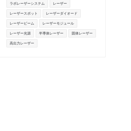
ラボレーザーシステム
レーザー
レーザースポット
レーザーダイオード
レーザービーム
レーザーモジュール
レーザー光源
半導体レーザー
固体レーザー
高出力レーザー