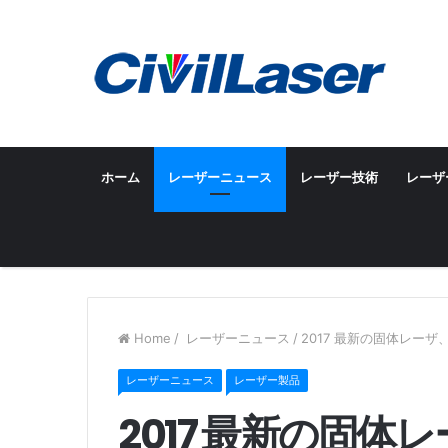
ホーム
レーザーニュース
レーザー技術
レーザ
Home
/
レーザーニュース
/
2017 最新の固体レー
レーザーニュース
レーザー製品
2017 最新の固