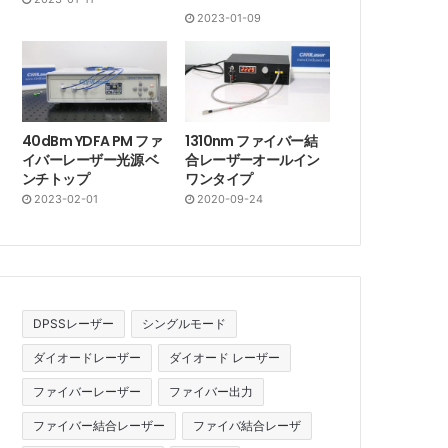
2023-01-09
40dBm YDFA PM ファ
1310nm ファイバー結
イバーレーザー光源 ベ
合レーザーオールイン
ンチトップ
ワンタイプ
2023-02-01
2020-09-24
DPSSレーザー
シングルモード
ダイオードレーザー
ダイオード レーザー
ファイバーレーザー
ファイバー出力
ファイバー結合レーザー
ファイバ結合レーザ