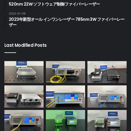
520nm 22W ソフトウェア制御ファイバーレーザー
2023-01-09
2023年新型オール インワンレーザー 785nm 3W ファイバーレー
ザー
Last Modified Posts