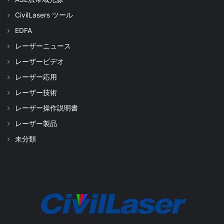
CivilLasers ツール
EDFA
レーザーニュース
レーザービデオ
レーザー応用
レーザー技術
レーザー操作説明書
レーザー製品
未分類