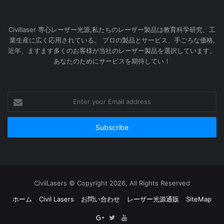
Civillaser 専心レーザー光源,私たちのレーザー製品は教育科学研究、工
業生産に広く応用されている。 プロの製品とサービス、手ごろな価格,
近年、ますます多くのお客様が当社のレーザー製品を選択しています。
あなたのためにサービスを期待してい！
Enter
your
Email
address
CivilLasers © Copyright 2026, All Rights Reserved
ホーム
Civil Lasers
お問い合わせ
レーザー光源通販
SiteMap