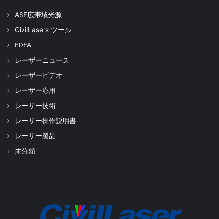
ASE広帯域光源
CivilLasers ツール
EDFA
レーザーニュース
レーザービデオ
レーザー応用
レーザー技術
レーザー操作説明書
レーザー製品
未分類