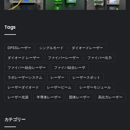
Tags
DPSSレーザー
シングルモード
ダイオードレーザー
ダイオード レーザー
ファイバーレーザー
ファイバー出力
ファイバー結合レーザー
ファイバ結合レーザ
ラボレーザーシステム
レーザー
レーザースポット
レーザーダイオード
レーザービーム
レーザーモジュール
レーザー光源
半導体レーザー
固体レーザー
高出力レーザー
カテゴリー