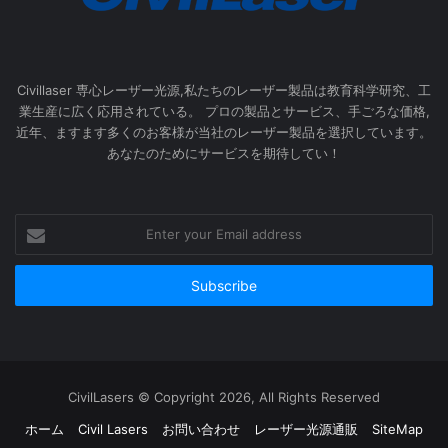
Civillaser 専心レーザー光源,私たちのレーザー製品は教育科学研究、工
業生産に広く応用されている。 プロの製品とサービス、手ごろな価格,
近年、ますます多くのお客様が当社のレーザー製品を選択しています。
あなたのためにサービスを期待してい！
Enter
your
Email
address
CivilLasers © Copyright 2026, All Rights Reserved
ホーム
Civil Lasers
お問い合わせ
レーザー光源通販
SiteMap