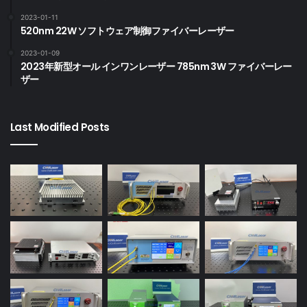
2023-01-11
520nm 22W ソフトウェア制御ファイバーレーザー
2023-01-09
2023年新型オール インワンレーザー 785nm 3W ファイバーレー
ザー
Last Modified Posts