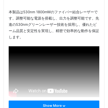
本製品は530nm 1800mWのファイバー結合レーザーで
す。調整可能な電源を搭載し、出力を調整可能です。先
進の530nmグリーンレーザー技術を採用し、優れたビ
ーム品質と安定性を実現し、精密で効率的な動作を保証
します。
Show More
CivilLasers 530nm 1.8Wファイバー結合レーザー
は、