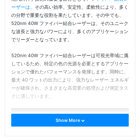
ーザーは
、その高い効率、安定性、柔軟性により、多く
の分野で重要な役割を果たしています。その中でも、
520nm 40W ファイバー結合レーザーは、そのユニーク
な波長と強力なパワーにより、多くのアプリケーション
でリーダーとなっています。
520nm 40W ファイバー結合レーザーは可視光帯域に属
しているため、特定の色の光源を必要とするアプリケー
ションで優れたパフォーマンスを発揮します。同時に、
最大 40 ワットの出力により、強力なレーザー エネルギ
ーが確保され、さまざまな高需要の処理および測定タス
クに適しています。
Show More