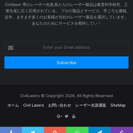
Civillaser 専心レーザー光源,私たちのレーザー製品は教育科学研究、工
業生産に広く応用されている。 プロの製品とサービス、手ごろな価格,
近年、ますます多くのお客様が当社のレーザー製品を選択しています。
あなたのためにサービスを期待してい！
Enter
your
Email
address
CivilLasers © Copyright 2026, All Rights Reserved
ホーム
Civil Lasers
お問い合わせ
レーザー光源通販
SiteMap