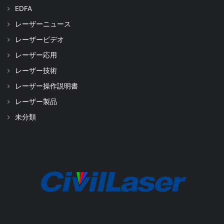
EDFA
レーザーニュース
レーザービデオ
レーザー応用
レーザー技術
レーザー操作説明書
レーザー製品
未分類