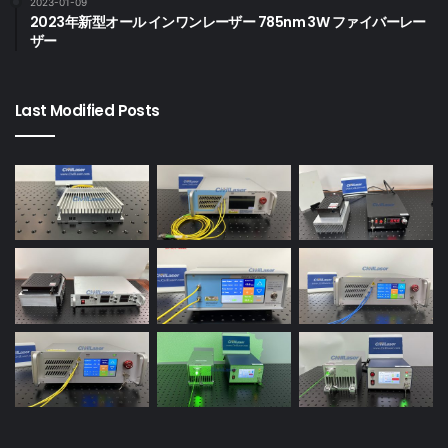
2023-01-09
2023年新型オール インワンレーザー 785nm 3W ファイバーレー
ザー
Last Modified Posts