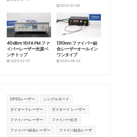
2023-01-09
40dBm YDFA PM ファ
1310nm ファイバー結
イバーレーザー光源 ベ
合レーザーオールイン
ンチトップ
ワンタイプ
2023-02-01
2020-09-24
DPSSレーザー
シングルモード
ダイオードレーザー
ダイオード レーザー
ファイバーレーザー
ファイバー出力
ファイバー結合レーザー
ファイバ結合レーザ