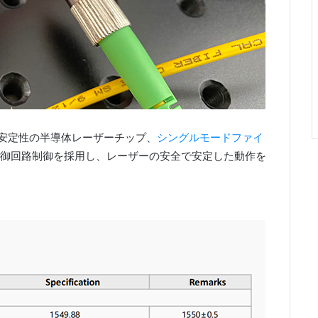
高安定性の半導体レーザーチップ、
シングルモードファイ
御回路制御を採用し、レーザーの安全で安定した動作を