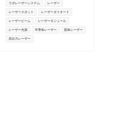
ラボレーザーシステム
レーザー
レーザースポット
レーザーダイオード
レーザービーム
レーザーモジュール
レーザー光源
半導体レーザー
固体レーザー
高出力レーザー