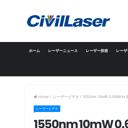
ホーム
レーザーニュース
レーザー技術
レーザ
Home
/
レーザービデオ
/
1550nm 10mW 0.64
レーザービデオ
1550nm 10mW 