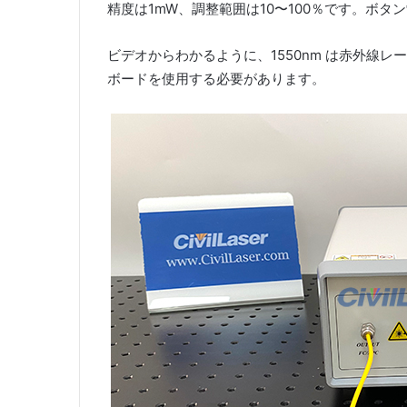
精度は1mW、調整範囲は10〜100％です。ボ
ビデオからわかるように、1550nm は赤外線
ボードを使用する必要があります。