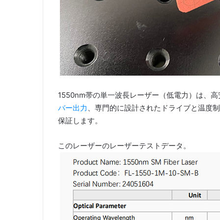
1550nm帯の単一波長レーザー（低電力）は、
バー出力
、専門的に設計されたドライブと温度制
保証します。
このレーザーのレーザーテストデータ。