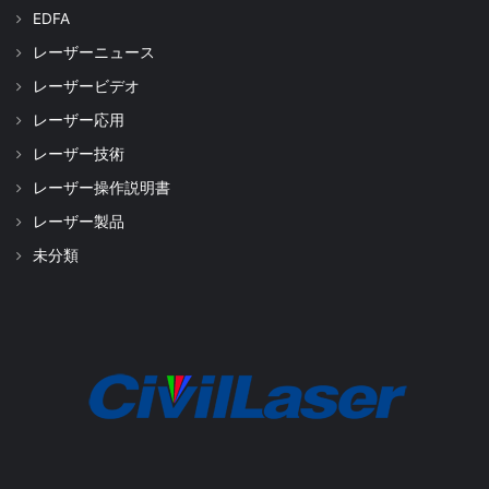
EDFA
レーザーニュース
レーザービデオ
レーザー応用
レーザー技術
レーザー操作説明書
レーザー製品
未分類