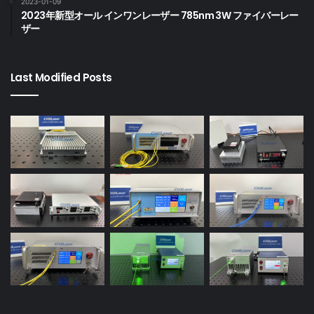
2023-01-09
2023年新型オール インワンレーザー 785nm 3W ファイバーレー
ザー
Last Modified Posts