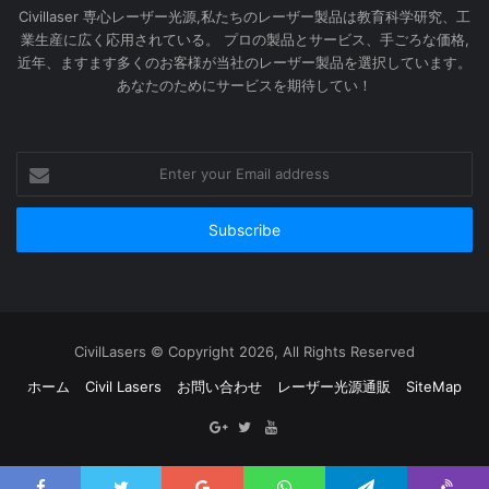
Civillaser 専心レーザー光源,私たちのレーザー製品は教育科学研究、工
業生産に広く応用されている。 プロの製品とサービス、手ごろな価格,
近年、ますます多くのお客様が当社のレーザー製品を選択しています。
あなたのためにサービスを期待してい！
Enter
your
Email
address
CivilLasers © Copyright 2026, All Rights Reserved
ホーム
Civil Lasers
お問い合わせ
レーザー光源通販
SiteMap