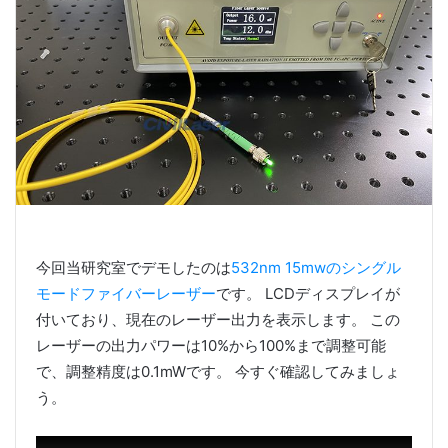
今回当研究室でデモしたのは
532nm 15mwのシングル
モードファイバーレーザー
です。 LCDディスプレイが
付いており、現在のレーザー出力を表示します。 この
レーザーの出力パワーは10%から100%まで調整可能
で、調整精度は0.1mWです。 今すぐ確認してみましょ
う。