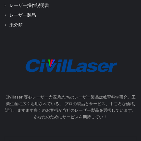
レーザー操作説明書
レーザー製品
未分類
Civillaser 専心レーザー光源,私たちのレーザー製品は教育科学研究、工
業生産に広く応用されている。 プロの製品とサービス、手ごろな価格,
近年、ますます多くのお客様が当社のレーザー製品を選択しています。
あなたのためにサービスを期待してい！
Enter