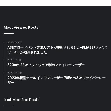
Most Viewed Posts
2022-04-07
ASEブロードバンド光源リストが更新されました-PMASEとハイパ
ワーASEが追加されました
2023-01-11
520nm 22W ソフトウェア制御ファイバーレーザー
2023-01-09
2023年新型オール インワンレーザー 785nm 3W ファイバーレー
ザー
Last Modified Posts