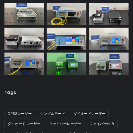
Tags
DPSSレーザー
シングルモード
ダイオードレーザー
ダイオード レーザー
ファイバーレーザー
ファイバー出力