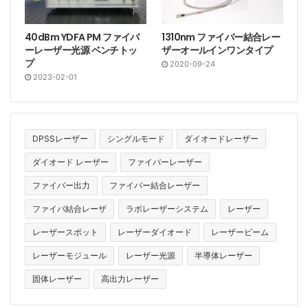
40dBm YDFA PM ファイバ
1310nm ファイバー結合レー
ーレーザー光源 ベンチトッ
ザーオールインワンタイプ
プ
2020-09-24
2023-02-01
DPSSレーザー
シングルモード
ダイオードレーザー
ダイオード レーザー
ファイバーレーザー
ファイバー出力
ファイバー結合レーザー
ファイバ結合レーザ
ラボレーザーシステム
レーザー
レーザースポット
レーザーダイオード
レーザービーム
レーザーモジュール
レーザー光源
半導体レーザー
固体レーザー
高出力レーザー