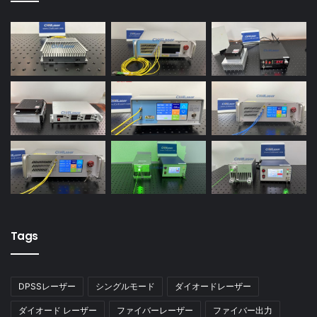
Tags
DPSSレーザー
シングルモード
ダイオードレーザー
ダイオード レーザー
ファイバーレーザー
ファイバー出力