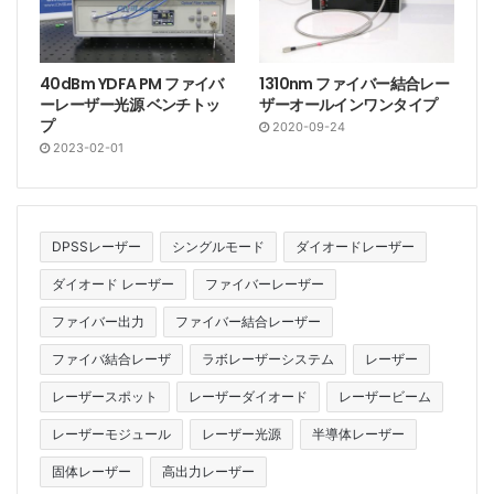
40dBm YDFA PM ファイバ
1310nm ファイバー結合レー
ーレーザー光源 ベンチトッ
ザーオールインワンタイプ
プ
2020-09-24
2023-02-01
DPSSレーザー
シングルモード
ダイオードレーザー
ダイオード レーザー
ファイバーレーザー
ファイバー出力
ファイバー結合レーザー
ファイバ結合レーザ
ラボレーザーシステム
レーザー
レーザースポット
レーザーダイオード
レーザービーム
レーザーモジュール
レーザー光源
半導体レーザー
固体レーザー
高出力レーザー