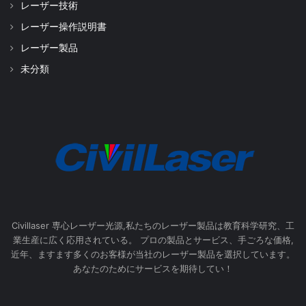
レーザー技術
レーザー操作説明書
レーザー製品
未分類
Civillaser 専心レーザー光源,私たちのレーザー製品は教育科学研究、工
業生産に広く応用されている。 プロの製品とサービス、手ごろな価格,
近年、ますます多くのお客様が当社のレーザー製品を選択しています。
あなたのためにサービスを期待してい！