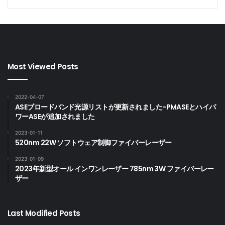
Most Viewed Posts
2022-04-07
ASEブロードバンド光源リストが更新されました-PMASEとハイパ
ワーASEが追加されました
2023-01-11
520nm 22W ソフトウェア制御ファイバーレーザー
2023-01-09
2023年新型オール インワンレーザー 785nm 3W ファイバーレー
ザー
Last Modified Posts