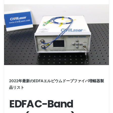
2022年最新のEDFAエルビウムドープファイバ増幅器製
品リスト
EDFA C-Band