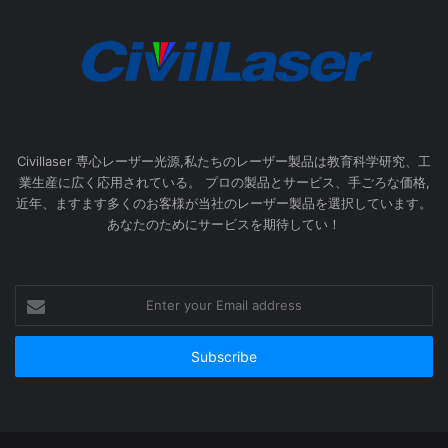
Civillaser 専心レーザー光源,私たちのレーザー製品は教育科学研究、工
業生産に広く応用されている。 プロの製品とサービス、手ごろな価格,
近年、ますます多くのお客様が当社のレーザー製品を選択しています。
あなたのためにサービスを期待してい！
Enter
your
Email
address