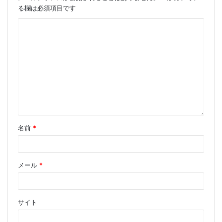
る欄は必須項目です
名前
*
メール
*
サイト