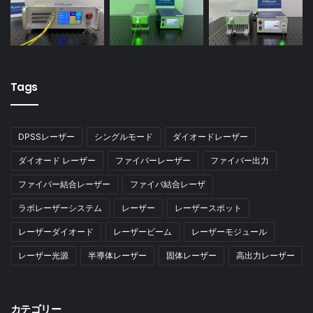
Tags
DPSSレーザー
シングルモード
ダイオードレーザー
ダイオード レーザー
ファイバーレーザー
ファイバー出力
ファイバー結合レーザー
ファイバ結合レーザ
ラボレーザーシステム
レーザー
レーザースポット
レーザーダイオード
レーザービーム
レーザーモジュール
レーザー光源
半導体レーザー
固体レーザー
高出力レーザー
カテゴリー