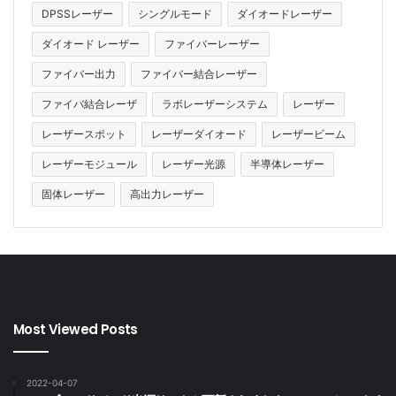
DPSSレーザー
シングルモード
ダイオードレーザー
ダイオード レーザー
ファイバーレーザー
ファイバー出力
ファイバー結合レーザー
ファイバ結合レーザ
ラボレーザーシステム
レーザー
レーザースポット
レーザーダイオード
レーザービーム
レーザーモジュール
レーザー光源
半導体レーザー
固体レーザー
高出力レーザー
Most Viewed Posts
2022-04-07