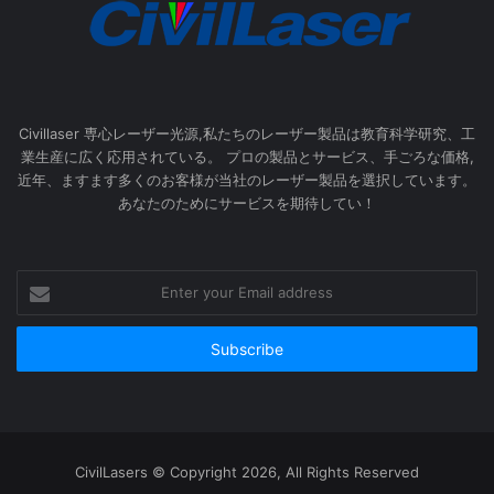
Civillaser 専心レーザー光源,私たちのレーザー製品は教育科学研究、工
業生産に広く応用されている。 プロの製品とサービス、手ごろな価格,
近年、ますます多くのお客様が当社のレーザー製品を選択しています。
あなたのためにサービスを期待してい！
Enter
your
Email
address
CivilLasers © Copyright 2026, All Rights Reserved